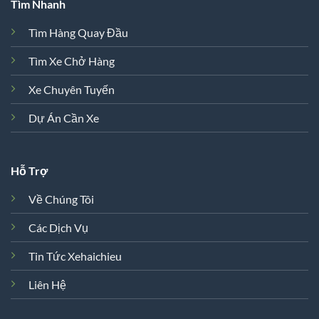
Tìm Nhanh
Tìm Hàng Quay Đầu
Tìm Xe Chở Hàng
Xe Chuyên Tuyến
Dự Án Cần Xe
Hỗ Trợ
Về Chúng Tôi
Các Dịch Vụ
Tin Tức Xehaichieu
Liên Hệ