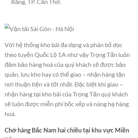
Răng, TP. Cần Thơ.
Với hệ thống kho bãi đa dạng và phân bố dọc
theo tuyến Quốc Lộ 1A như vậy Trọng Tấn luôn
đảm bảo hàng hoá của quý khách sẽ được bảo
quản, lưu kho hay có thể giao – nhận hàng tận
nơi thuận tiện và tốt nhất. Đặc biệt khi giao –
nhận hàng tại kho bãi của Trọng Tấn quý khách
sẽ luôn được miễn phí bốc xếp và nâng hạ hàng
hoá.
Chở hàng Bắc Nam hai chiều tại khu vực Miền