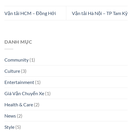
Vận tải HCM – Đồng Hới
Vận tải Hà Nội – TP Tam Kỳ
DANH MỤC
Community
(1)
Culture
(3)
Entertainment
(1)
Giá Vận Chuyển Xe
(1)
Health & Care
(2)
News
(2)
Style
(5)