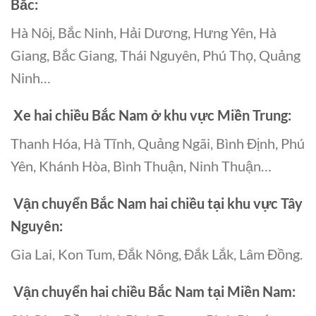
Bắc:
Hà Nôị, Bắc Ninh, Hải Dương, Hưng Yên, Hà
Giang, Bắc Giang, Thái Nguyên, Phú Thọ, Quảng
Ninh…
Xe hai chiều Bắc Nam ở khu vực Miền Trung:
Thanh Hóa, Hà Tĩnh, Quảng Ngãi, Bình Định, Phú
Yên, Khánh Hòa, Bình Thuận, Ninh Thuận…
Vận chuyển Bắc Nam hai chiều tại khu vực Tây
Nguyên:
Gia Lai, Kon Tum, Đắk Nông, Đắk Lắk, Lâm Đồng.
Vận chuyển hai chiều Bắc Nam tại Miền Nam: