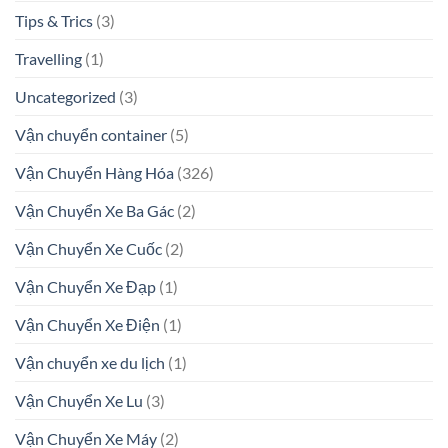
Tips & Trics
(3)
Travelling
(1)
Uncategorized
(3)
Vận chuyển container
(5)
Vận Chuyển Hàng Hóa
(326)
Vận Chuyển Xe Ba Gác
(2)
Vận Chuyển Xe Cuốc
(2)
Vận Chuyển Xe Đạp
(1)
Vận Chuyển Xe Điện
(1)
Vận chuyển xe du lịch
(1)
Vận Chuyển Xe Lu
(3)
Vận Chuyển Xe Máy
(2)