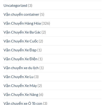
Uncategorized
(3)
Vận chuyển container
(5)
Vận Chuyển Hàng Hóa
(326)
Vận Chuyển Xe Ba Gác
(2)
Vận Chuyển Xe Cuốc
(2)
Vận Chuyển Xe Đạp
(1)
Vận Chuyển Xe Điện
(1)
Vận chuyển xe du lịch
(1)
Vận Chuyển Xe Lu
(3)
Vận Chuyển Xe Máy
(2)
Vận Chuyển Xe Nâng
(6)
Vận chuyển xe Ô Tô con
(3)