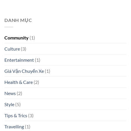
DANH MỤC
Community
(1)
Culture
(3)
Entertainment
(1)
Giá Vận Chuyển Xe
(1)
Health & Care
(2)
News
(2)
Style
(5)
Tips & Trics
(3)
Travelling
(1)