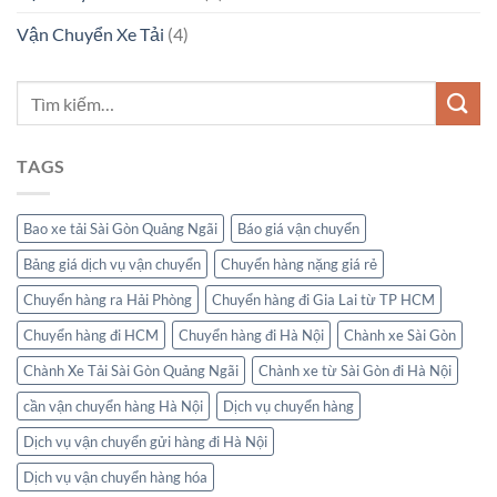
Vận Chuyển Xe Tải
(4)
TAGS
Bao xe tải Sài Gòn Quảng Ngãi
Báo giá vận chuyển
Bảng giá dịch vụ vận chuyển
Chuyển hàng nặng giá rẻ
Chuyển hàng ra Hải Phòng
Chuyển hàng đi Gia Lai từ TP HCM
Chuyển hàng đi HCM
Chuyển hàng đi Hà Nội
Chành xe Sài Gòn
Chành Xe Tải Sài Gòn Quảng Ngãi
Chành xe từ Sài Gòn đi Hà Nội
cần vận chuyển hàng Hà Nội
Dịch vụ chuyển hàng
Dịch vụ vận chuyển gửi hàng đi Hà Nội
Dịch vụ vận chuyển hàng hóa