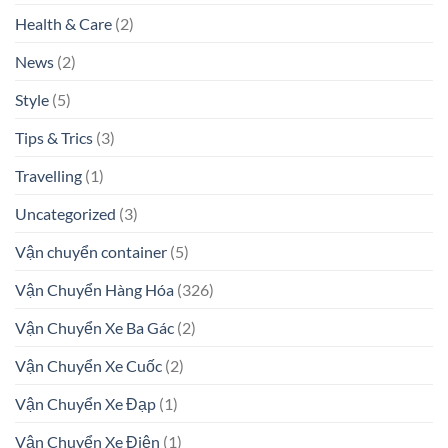
Health & Care
(2)
News
(2)
Style
(5)
Tips & Trics
(3)
Travelling
(1)
Uncategorized
(3)
Vận chuyển container
(5)
Vận Chuyển Hàng Hóa
(326)
Vận Chuyển Xe Ba Gác
(2)
Vận Chuyển Xe Cuốc
(2)
Vận Chuyển Xe Đạp
(1)
Vận Chuyển Xe Điện
(1)