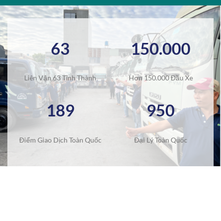
63
150.000
Liên Vận 63 Tỉnh Thành
Hơn 150.000 Đầu Xe
189
950
Điểm Giao Dịch Toàn Quốc
Đại Lý Toàn Quốc