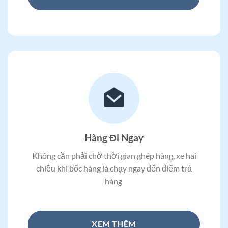
Hàng Đi Ngay
Không cần phải chờ thời gian ghép hàng, xe hai
chiều khi bốc hàng là chạy ngay đến điểm trả
hàng
XEM THÊM