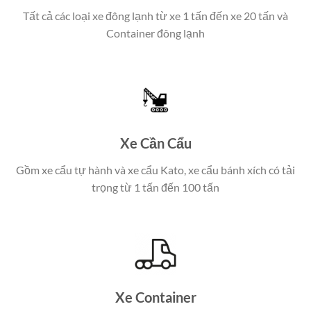
Tất cả các loại xe đông lạnh từ xe 1 tấn đến xe 20 tấn và
Container đông lạnh
Xe Cần Cẩu
Gồm xe cẩu tự hành và xe cẩu Kato, xe cẩu bánh xích có tải
trọng từ 1 tấn đến 100 tấn
Xe Container