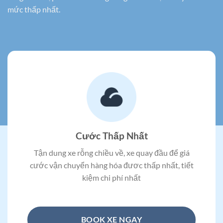
mức thấp nhất.
Cước Thấp Nhất
Tận dung xe rỗng chiều về, xe quay đầu để giá
cước vận chuyển hàng hóa đươc thấp nhất, tiết
kiệm chi phí nhất
BOOK XE NGAY