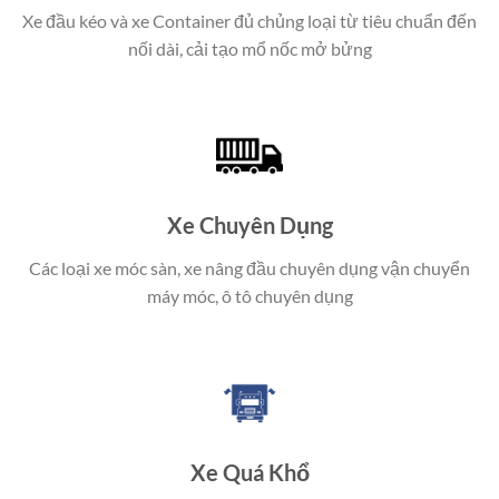
Xe đầu kéo và xe Container đủ chủng loại từ tiêu chuẩn đến
nối dài, cải tạo mổ nốc mở bửng
Xe Chuyên Dụng
Các loại xe móc sàn, xe nâng đầu chuyên dụng vận chuyển
máy móc, ô tô chuyên dụng
Xe Quá Khổ