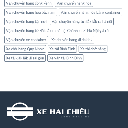
Vận chuyển hàng cồng kềnh
Vận chuyển hàng hóa
Vận chuyển hàng hóa bắc nam
Vận chuyển hàng hóa bằng container
Vận chuyển hàng tận nơi
Vận chuyển hàng từ đắk lắk ra hà nội
Vận chuyển hàng từ đắk lắk ra hà nội Chành xe đi Hà Nội giá rẻ
Vận chuyển xe container
Xe chuyển hàng đi daklak
Xe chở hàng Quy Nhơn
Xe tải Bình Định
Xe tải chở hàng
Xe tải đăk lắk đi sài gòn
Xe vận tải Bình Định