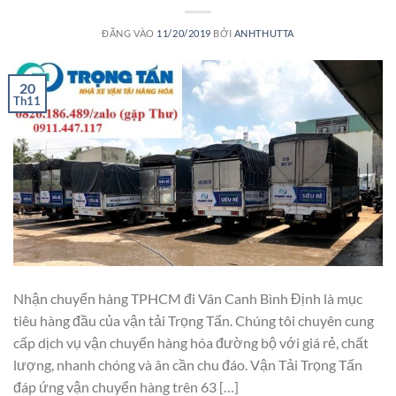
ĐĂNG VÀO
11/20/2019
BỞI
ANHTHUTTA
20
Th11
Nhận chuyển hàng TPHCM đi Vân Canh Bình Định là mục
tiêu hàng đầu của vận tải Trọng Tấn. Chúng tôi chuyên cung
cấp dịch vụ vận chuyển hàng hóa đường bộ với giá rẻ, chất
lượng, nhanh chóng và ân cần chu đáo. Vận Tải Trọng Tấn
đáp ứng vận chuyển hàng trên 63 […]