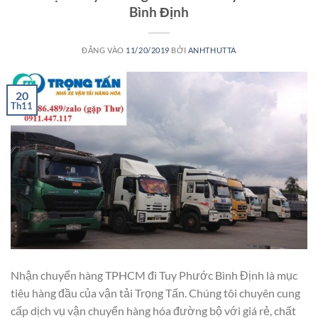
Bình Định
ĐĂNG VÀO
11/20/2019
BỞI
ANHTHUTTA
20
Th11
Nhận chuyển hàng TPHCM đi Tuy Phước Bình Định là mục
tiêu hàng đầu của vận tải Trọng Tấn. Chúng tôi chuyên cung
cấp dịch vụ vận chuyển hàng hóa đường bộ với giá rẻ, chất