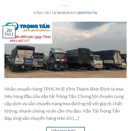
ĐĂNG VÀO
11/20/2019
BỞI
ANHTHUTTA
20
Th11
Nhận chuyển hàng TPHCM đi Vĩnh Thạnh Bình Định là mục
tiêu hàng đầu của vận tải Trọng Tấn. Chúng tôi chuyên cung
cấp dịch vụ vận chuyển hàng hóa đường bộ với giá rẻ, chất
lượng, nhanh chóng và ân cần chu đáo. Vận Tải Trọng Tấn
đáp ứng vận chuyển hàng trên 63 […]