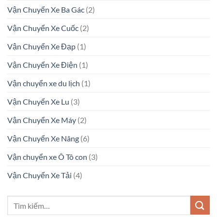
Vận Chuyển Xe Ba Gác
(2)
Vận Chuyển Xe Cuốc
(2)
Vận Chuyển Xe Đạp
(1)
Vận Chuyển Xe Điện
(1)
Vận chuyển xe du lịch
(1)
Vận Chuyển Xe Lu
(3)
Vận Chuyển Xe Máy
(2)
Vận Chuyển Xe Nâng
(6)
Vận chuyển xe Ô Tô con
(3)
Vận Chuyển Xe Tải
(4)