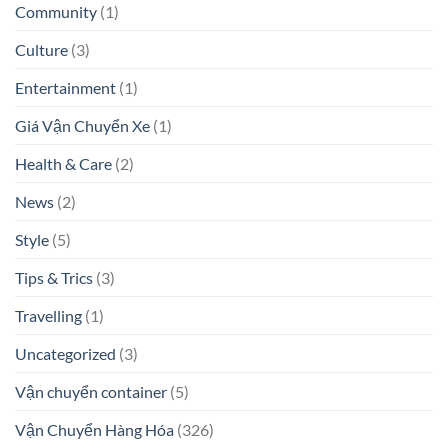
Community
(1)
Culture
(3)
Entertainment
(1)
Giá Vận Chuyển Xe
(1)
Health & Care
(2)
News
(2)
Style
(5)
Tips & Trics
(3)
Travelling
(1)
Uncategorized
(3)
Vận chuyển container
(5)
Vận Chuyển Hàng Hóa
(326)