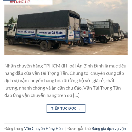
Nhận chuyển hàng TPHCM đi Hoài Ân Bình Định là mục tiêu
hàng đầu của vận tải Trọng Tấn. Chúng tôi chuyên cung cấp
dịch vụ vận chuyển hàng hóa đường bộ với giá rẻ, chất
lượng, nhanh chóng và ân cần chu đáo. Vận Tải Trọng Tấn
đáp ứng vận chuyển hàng trên 63 […]
TIẾP TỤC ĐỌC
→
Đăng trong
Vận Chuyển Hàng Hóa
|
Được gắn thẻ
Bảng giá dịch vụ vận