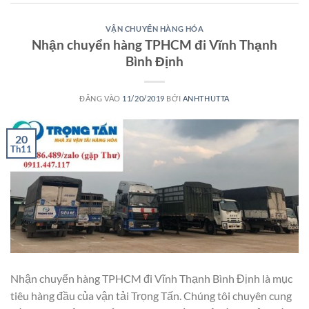
VẬN CHUYỂN HÀNG HÓA
Nhận chuyển hàng TPHCM đi Vĩnh Thạnh
Bình Định
ĐĂNG VÀO
11/20/2019
BỞI
ANHTHUTTA
20
Th11
Nhận chuyển hàng TPHCM đi Vĩnh Thạnh Bình Định là mục
tiêu hàng đầu của vận tải Trọng Tấn. Chúng tôi chuyên cung