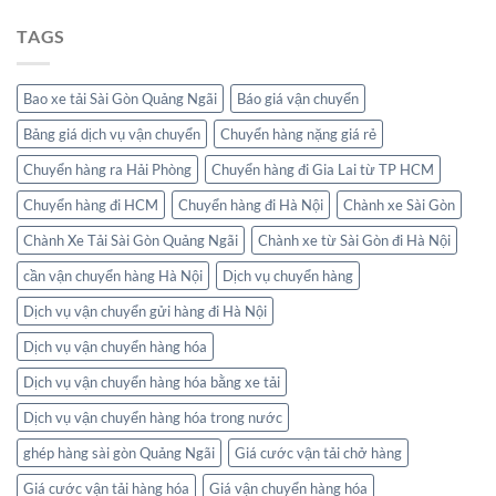
TAGS
Bao xe tải Sài Gòn Quảng Ngãi
Báo giá vận chuyển
Bảng giá dịch vụ vận chuyển
Chuyển hàng nặng giá rẻ
Chuyển hàng ra Hải Phòng
Chuyển hàng đi Gia Lai từ TP HCM
Chuyển hàng đi HCM
Chuyển hàng đi Hà Nội
Chành xe Sài Gòn
Chành Xe Tải Sài Gòn Quảng Ngãi
Chành xe từ Sài Gòn đi Hà Nội
cần vận chuyển hàng Hà Nội
Dịch vụ chuyển hàng
Dịch vụ vận chuyển gửi hàng đi Hà Nội
Dịch vụ vận chuyển hàng hóa
Dịch vụ vận chuyển hàng hóa bằng xe tải
Dịch vụ vận chuyển hàng hóa trong nước
ghép hàng sài gòn Quảng Ngãi
Giá cước vận tải chở hàng
Giá cước vận tải hàng hóa
Giá vận chuyển hàng hóa