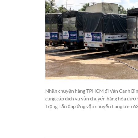
Nhận chuyển hàng TPHCM đi Vân Canh Bình Đ
cung cấp dịch vụ vận chuyển hàng hóa đường
Trọng Tấn đáp ứng vận chuyển hàng trên 63