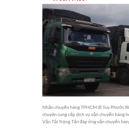
Nhận chuyển hàng TPHCM đi Tuy Phước Bình 
chuyên cung cấp dịch vụ vận chuyển hàng hó
Vận Tải Trọng Tấn đáp ứng vận chuyển hàng