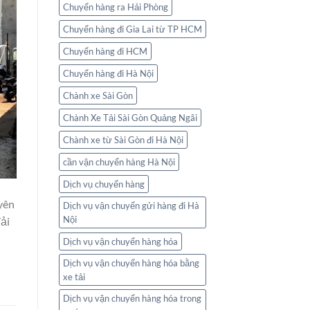
Chuyển hàng ra Hải Phòng
Chuyển hàng đi Gia Lai từ TP HCM
Chuyển hàng đi HCM
Chuyển hàng đi Hà Nội
Chành xe Sài Gòn
Chành Xe Tải Sài Gòn Quảng Ngãi
Chành xe từ Sài Gòn đi Hà Nội
cần vận chuyển hàng Hà Nội
Dịch vụ chuyển hàng
yên
Dịch vụ vận chuyển gửi hàng đi Hà
Nội
ải
Dịch vụ vận chuyển hàng hóa
Dịch vụ vận chuyển hàng hóa bằng
xe tải
Dịch vụ vận chuyển hàng hóa trong