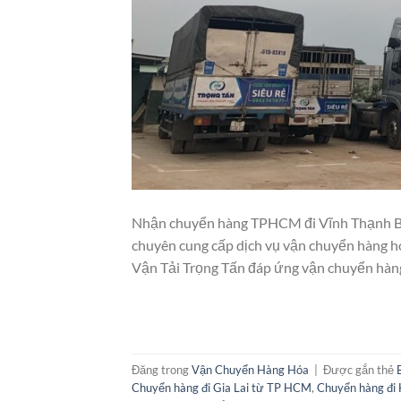
Nhận chuyển hàng TPHCM đi Vĩnh Thạnh Bình
chuyên cung cấp dịch vụ vận chuyển hàng hó
Vận Tải Trọng Tấn đáp ứng vận chuyển hàng
Đăng trong
Vận Chuyển Hàng Hóa
|
Được gắn thẻ
Chuyển hàng đi Gia Lai từ TP HCM
,
Chuyển hàng đi 