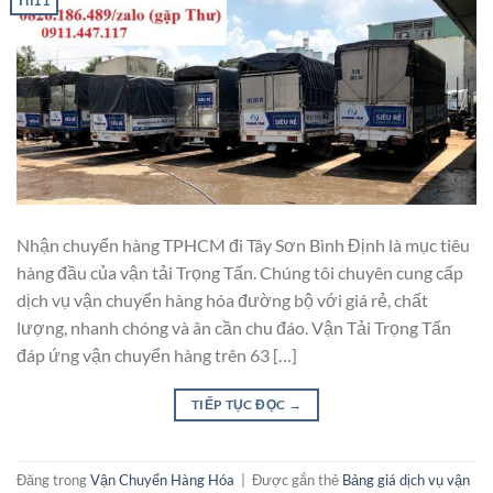
Nhận chuyển hàng TPHCM đi Tây Sơn Bình Định là mục tiêu
hàng đầu của vận tải Trọng Tấn. Chúng tôi chuyên cung cấp
dịch vụ vận chuyển hàng hóa đường bộ với giá rẻ, chất
lượng, nhanh chóng và ân cần chu đáo. Vận Tải Trọng Tấn
đáp ứng vận chuyển hàng trên 63 […]
TIẾP TỤC ĐỌC
→
Đăng trong
Vận Chuyển Hàng Hóa
|
Được gắn thẻ
Bảng giá dịch vụ vận