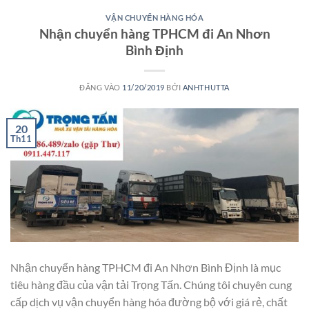
VẬN CHUYỂN HÀNG HÓA
Nhận chuyển hàng TPHCM đi An Nhơn
Bình Định
ĐĂNG VÀO
11/20/2019
BỞI
ANHTHUTTA
20
Th11
Nhận chuyển hàng TPHCM đi An Nhơn Bình Định là mục
tiêu hàng đầu của vận tải Trọng Tấn. Chúng tôi chuyên cung
cấp dịch vụ vận chuyển hàng hóa đường bộ với giá rẻ, chất