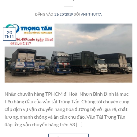
ĐĂNG VÀO
11/20/2019
BỞI
ANHTHUTTA
20
Th11
Nhận chuyển hàng TPHCM đi Hoài Nhơn Bình Định là mục
tiêu hàng đầu của vận tải Trọng Tấn. Chúng tôi chuyên cung
cấp dịch vụ vận chuyển hàng hóa đường bộ với giá rẻ, chất
lượng, nhanh chóng và ân cần chu đáo. Vận Tải Trọng Tấn
đáp ứng vận chuyển hàng trên 63 […]