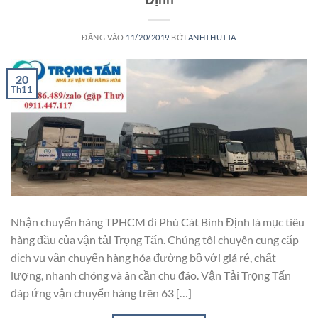
ĐĂNG VÀO
11/20/2019
BỞI
ANHTHUTTA
20
Th11
Nhận chuyển hàng TPHCM đi Phù Cát Bình Định là mục tiêu
hàng đầu của vận tải Trọng Tấn. Chúng tôi chuyên cung cấp
dịch vụ vận chuyển hàng hóa đường bộ với giá rẻ, chất
lượng, nhanh chóng và ân cần chu đáo. Vận Tải Trọng Tấn
đáp ứng vận chuyển hàng trên 63 […]