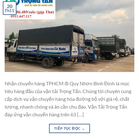
20
Th11
Nhận chuyển hàng TPHCM đi Quy Nhơn Bình Định là mục
tiêu hàng đầu của vận tải Trọng Tấn. Chúng tôi chuyên cung
cấp dịch vụ vận chuyển hàng hóa đường bộ với giá rẻ, chất
lượng, nhanh chóng và ân cần chu đáo. Vận Tải Trọng Tấn
đáp ứng vận chuyển hàng trên 63 […]
TIẾP TỤC ĐỌC
→