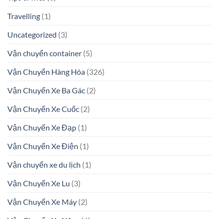
Travelling
(1)
Uncategorized
(3)
Vận chuyển container
(5)
Vận Chuyển Hàng Hóa
(326)
Vận Chuyển Xe Ba Gác
(2)
Vận Chuyển Xe Cuốc
(2)
Vận Chuyển Xe Đạp
(1)
Vận Chuyển Xe Điện
(1)
Vận chuyển xe du lịch
(1)
Vận Chuyển Xe Lu
(3)
Vận Chuyển Xe Máy
(2)