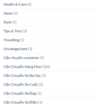
Health & Care
(2)
News
(2)
Style
(5)
Tips & Trics
(3)
Travelling
(1)
Uncategorized
(3)
Vận chuyển container
(5)
Vận Chuyển Hàng Hóa
(326)
Vận Chuyển Xe Ba Gác
(2)
Vận Chuyển Xe Cuốc
(2)
Vận Chuyển Xe Đạp
(1)
Vận Chuyển Xe Điện
(1)