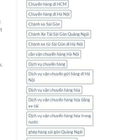
Chuyển hàng đi HCM
Chuyển hàng đi Hà Nội
i
Chành xe Sài Gòn
t
Chành Xe Tải Sài Gòn Quảng Ngãi
Chành xe từ Sài Gòn đi Hà Nội
cần vận chuyển hàng Hà Nội
,
Dịch vụ chuyển hàng
Dịch vụ vận chuyển gửi hàng đi Hà
Nội
Dịch vụ vận chuyển hàng hóa
Dịch vụ vận chuyển hàng hóa bằng
xe tải
Dịch vụ vận chuyển hàng hóa trong
nước
ghép hàng sài gòn Quảng Ngãi