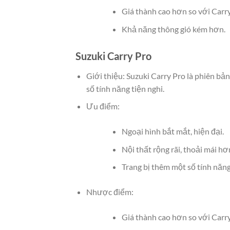
Giá thành cao hơn so với Carry
Khả năng thông gió kém hơn.
Suzuki Carry Pro
Giới thiệu: Suzuki Carry Pro là phiên bản
số tính năng tiện nghi.
Ưu điểm:
Ngoại hình bắt mắt, hiện đại.
Nội thất rộng rãi, thoải mái hơ
Trang bị thêm một số tính năng
Nhược điểm:
Giá thành cao hơn so với Carry