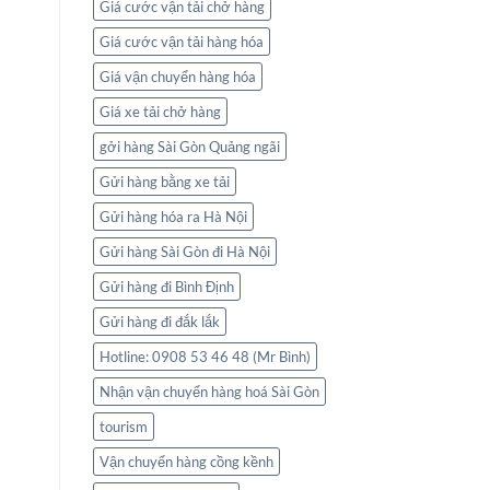
Giá cước vận tải chở hàng
Giá cước vận tải hàng hóa
Giá vận chuyển hàng hóa
Giá xe tải chở hàng
gởi hàng Sài Gòn Quảng ngãi
Gửi hàng bằng xe tải
Gửi hàng hóa ra Hà Nội
Gửi hàng Sài Gòn đi Hà Nội
Gửi hàng đi Bình Định
Gửi hàng đi đắk lắk
Hotline: 0908 53 46 48 (Mr Bình)
Nhận vận chuyển hàng hoá Sài Gòn
tourism
Vận chuyển hàng cồng kềnh