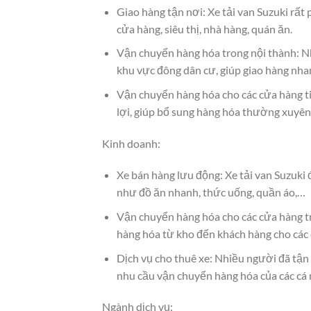
Giao hàng tận nơi: Xe tải van Suzuki rất
cửa hàng, siêu thị, nhà hàng, quán ăn.
Vận chuyển hàng hóa trong nội thành: Nh
khu vực đông dân cư, giúp giao hàng nha
Vận chuyển hàng hóa cho các cửa hàng tiệ
lợi, giúp bổ sung hàng hóa thường xuyên
Kinh doanh:
Xe bán hàng lưu động: Xe tải van Suzuki 
như đồ ăn nhanh, thức uống, quần áo,…
Vận chuyển hàng hóa cho các cửa hàng tr
hàng hóa từ kho đến khách hàng cho các 
Dịch vụ cho thuê xe: Nhiều người đã tận 
nhu cầu vận chuyển hàng hóa của các cá n
Ngành dịch vụ: