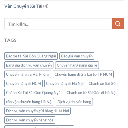
Vận Chuyển Xe Tải
(4)
TAGS
Bao xe tải Sài Gòn Quảng Ngãi
Báo giá vận chuyển
Bảng giá dịch vụ vận chuyển
Chuyển hàng nặng giá rẻ
Chuyển hàng ra Hải Phòng
Chuyển hàng đi Gia Lai từ TP HCM
Chuyển hàng đi HCM
Chuyển hàng đi Hà Nội
Chành xe Sài Gòn
Chành Xe Tải Sài Gòn Quảng Ngãi
Chành xe từ Sài Gòn đi Hà Nội
cần vận chuyển hàng Hà Nội
Dịch vụ chuyển hàng
Dịch vụ vận chuyển gửi hàng đi Hà Nội
Dịch vụ vận chuyển hàng hóa