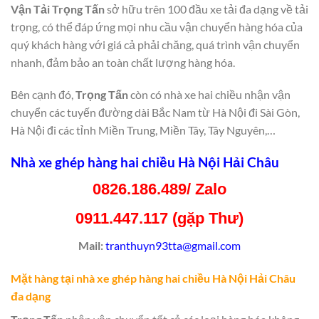
Vận Tải Trọng Tấn
sở hữu trên 100 đầu xe tải đa dạng về tải
trọng, có thể đáp ứng mọi nhu cầu vận chuyển hàng hóa của
quý khách hàng với giá cả phải chăng, quá trình vận chuyển
nhanh, đảm bảo an toàn chất lượng hàng hóa.
Bên cạnh đó,
Trọng Tấn
còn có nhà xe hai chiều nhận vận
chuyển các tuyến đường dài Bắc Nam từ Hà Nội đi Sài Gòn,
Hà Nội đi các tỉnh Miền Trung, Miền Tây, Tây Nguyên,…
Nhà xe ghép hàng hai chiều Hà Nội Hải Châu
0826.186.489/ Zalo
0911.447.117 (gặp Thư)
Mail:
tranthuyn93tta@gmail.com
Mặt hàng tại nhà xe ghép hàng hai chiều Hà Nội Hải Châu
đa dạng