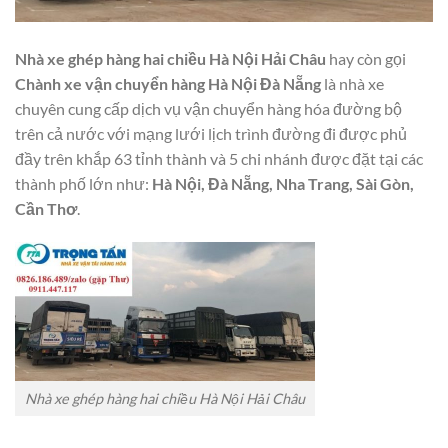
Nhà xe ghép hàng hai chiều Hà Nội Hải Châu
hay còn gọi
Chành xe vận chuyển hàng Hà Nội Đà Nẵng
là nhà xe
chuyên cung cấp dịch vụ vận chuyển hàng hóa đường bộ
trên cả nước với mạng lưới lịch trình đường đi được phủ
đầy trên khắp 63 tỉnh thành và 5 chi nhánh được đặt tại các
thành phố lớn như:
Hà Nội, Đà Nẵng, Nha Trang, Sài Gòn,
Cần Thơ
.
Nhà xe ghép hàng hai chiều Hà Nội Hải Châu