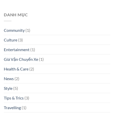
DANH MỤC
Community
(1)
Culture
(3)
Entertainment
(1)
Giá Vận Chuyển Xe
(1)
Health & Care
(2)
News
(2)
Style
(5)
Tips & Trics
(3)
Travelling
(1)