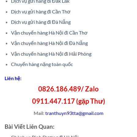
Dịch vụ gửi hàng đi Đắk Lắk
Dịch vụ gửi hàng đi Cần Thơ
Dịch vụ gửi hàng đi Đà Nẵng
Vận chuyển hàng Hà Nội đi Cần Thơ
Vận chuyển hàng Hà Nội đi Đà Nẵng
Vận chuyển hàng Hà Nội đi Hải Phòng
Chuyển hàng nặng toàn quốc
Liên hệ:
0826.186.489/ Zalo
0911.447.117 (gặp Thư)
Mail:
tranthuyn93tta@gmail.com
Bài Viết Liên Quan: