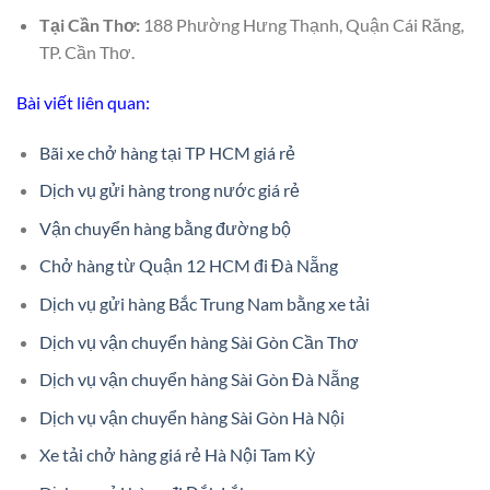
Tại Cần Thơ:
188 Phường Hưng Thạnh, Quận Cái Răng,
TP. Cần Thơ.
Bài viết liên quan:
Bãi xe chở hàng tại TP HCM giá rẻ
Dịch vụ gửi hàng trong nước giá rẻ
Vận chuyển hàng bằng đường bộ
Chở hàng từ Quận 12 HCM đi Đà Nẵng
Dịch vụ gửi hàng Bắc Trung Nam bằng xe tải
Dịch vụ vận chuyển hàng Sài Gòn Cần Thơ
Dịch vụ vận chuyển hàng Sài Gòn Đà Nẵng
Dịch vụ vận chuyển hàng Sài Gòn Hà Nội
Xe tải chở hàng giá rẻ Hà Nội Tam Kỳ