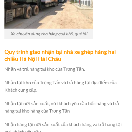
Xe chuyên dụng cho hàng quá khổ, quá tải
Quy trình giao nhận tại nhà xe ghép hàng hai
chiều Hà Nội Hải Châu
Nhận và trả hàng tại kho của Trọng Tấn.
Nhận tại kho của Trọng Tấn và trả hàng tại địa điểm của
Khách cung cấp.
Nhận tại nơi sản xuất, nơi khách yêu cầu bốc hàng và trả
hàng tại kho hàng của Trọng Tấn
Nhận hàng tại nơi sản xuất của khách hàng và trả hàng tại
nơi khách yêu cầu.