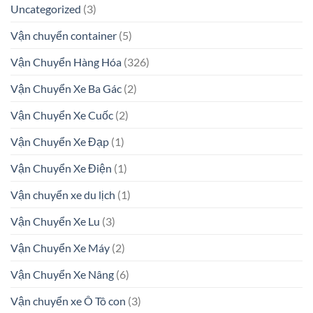
Uncategorized
(3)
Vận chuyển container
(5)
Vận Chuyển Hàng Hóa
(326)
Vận Chuyển Xe Ba Gác
(2)
Vận Chuyển Xe Cuốc
(2)
Vận Chuyển Xe Đạp
(1)
Vận Chuyển Xe Điện
(1)
Vận chuyển xe du lịch
(1)
Vận Chuyển Xe Lu
(3)
Vận Chuyển Xe Máy
(2)
Vận Chuyển Xe Nâng
(6)
Vận chuyển xe Ô Tô con
(3)