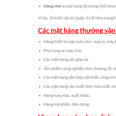
Hàng nhẹ
là loại hàng tải trọng nhỏ như
Ví dụ: 10 khối vải từ Quận 12 đi Nha trang t
Các mặt hàng thường vận
Hàng thiết bị máy móc như: máy in, máy h
Phụ tùng xe máy, ô tô.
Các mặt hàng vải, giày da.
Sản phẩm công nghiệp như: bulong, ốc ví
Các mặt hàng sắt thép,nội thất, công trìn
Các mặt hàng sản xuất như: hóa chất, n
Hàng may mặc, xuất khẩu.
Hàng mỹ phẩm, tiêu dùng.