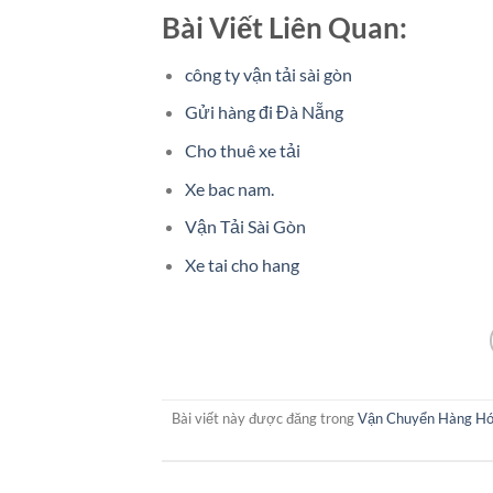
Bài Viết Liên Quan:
công ty vận tải sài gòn
Gửi hàng đi Đà Nẵng
Cho thuê xe tải
Xe bac nam.
Vận Tải Sài Gòn
Xe tai cho hang
Bài viết này được đăng trong
Vận Chuyển Hàng H