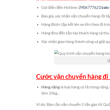
Gọi điện đến Hotline:
0906777621
/
zalo
Báo giá, xác nhận vận chuyển hàng rồi tậ
Hàng được tập kết lên xe lớn theo lộ trì
Hàng đưa đến tận tay khách hàng và thu
Xác nhận giao hàng thành công và giải q
Q
Cước vận chuyển hàng đi
Hàng nặng
là loại hàng có tả trọng nặng,
Sơn 25kg…
Ví dụ: Bạn cần vận chuyển 5 tấn gạo từ Quậ