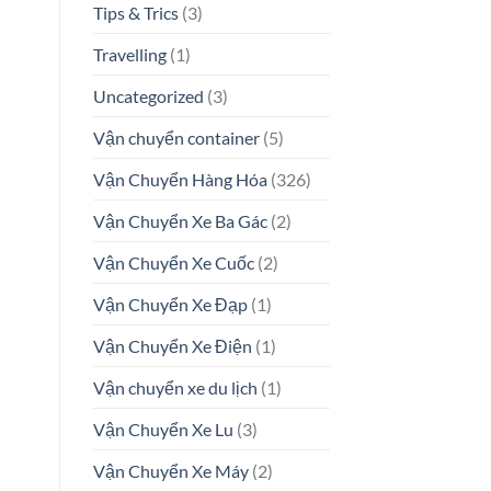
Tips & Trics
(3)
Travelling
(1)
Uncategorized
(3)
Vận chuyển container
(5)
Vận Chuyển Hàng Hóa
(326)
Vận Chuyển Xe Ba Gác
(2)
Vận Chuyển Xe Cuốc
(2)
Vận Chuyển Xe Đạp
(1)
Vận Chuyển Xe Điện
(1)
Vận chuyển xe du lịch
(1)
Vận Chuyển Xe Lu
(3)
Vận Chuyển Xe Máy
(2)