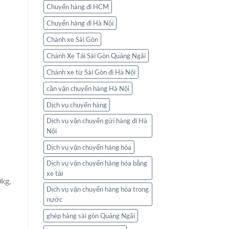
Chuyển hàng đi HCM
Chuyển hàng đi Hà Nội
Chành xe Sài Gòn
Chành Xe Tải Sài Gòn Quảng Ngãi
Chành xe từ Sài Gòn đi Hà Nội
cần vận chuyển hàng Hà Nội
Dịch vụ chuyển hàng
Dịch vụ vận chuyển gửi hàng đi Hà
Nội
Dịch vụ vận chuyển hàng hóa
Dịch vụ vận chuyển hàng hóa bằng
xe tải
0kg,
Dịch vụ vận chuyển hàng hóa trong
nước
ghép hàng sài gòn Quảng Ngãi