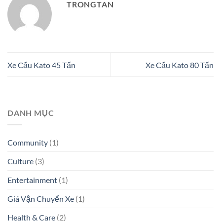
TRONGTAN
Xe Cẩu Kato 45 Tấn
Xe Cẩu Kato 80 Tấn
DANH MỤC
Community
(1)
Culture
(3)
Entertainment
(1)
Giá Vận Chuyển Xe
(1)
Health & Care
(2)