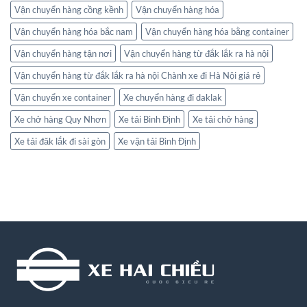
Vận chuyển hàng cồng kềnh
Vận chuyển hàng hóa
Vận chuyển hàng hóa bắc nam
Vận chuyển hàng hóa bằng container
Vận chuyển hàng tận nơi
Vận chuyển hàng từ đắk lắk ra hà nội
Vận chuyển hàng từ đắk lắk ra hà nội Chành xe đi Hà Nội giá rẻ
Vận chuyển xe container
Xe chuyển hàng đi daklak
Xe chở hàng Quy Nhơn
Xe tải Bình Định
Xe tải chở hàng
Xe tải đăk lắk đi sài gòn
Xe vận tải Bình Định