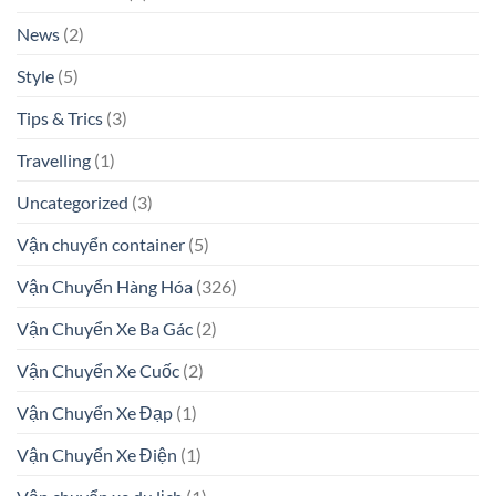
News
(2)
Style
(5)
Tips & Trics
(3)
Travelling
(1)
Uncategorized
(3)
Vận chuyển container
(5)
Vận Chuyển Hàng Hóa
(326)
Vận Chuyển Xe Ba Gác
(2)
Vận Chuyển Xe Cuốc
(2)
Vận Chuyển Xe Đạp
(1)
Vận Chuyển Xe Điện
(1)