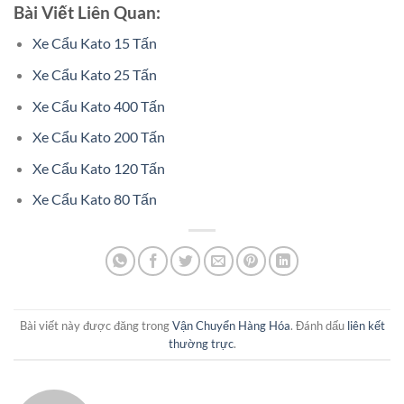
Bài Viết Liên Quan:
Xe Cẩu Kato 15 Tấn
Xe Cẩu Kato 25 Tấn
Xe Cẩu Kato 400 Tấn
Xe Cẩu Kato 200 Tấn
Xe Cẩu Kato 120 Tấn
Xe Cẩu Kato 80 Tấn
Bài viết này được đăng trong
Vận Chuyển Hàng Hóa
. Đánh dấu
liên kết
thường trực
.