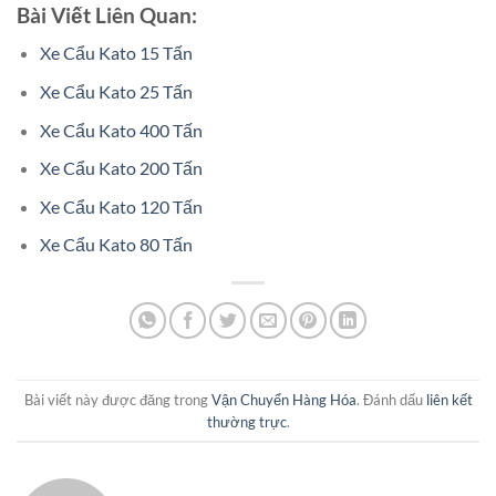
Bài Viết Liên Quan:
Xe Cẩu Kato 15 Tấn
Xe Cẩu Kato 25 Tấn
Xe Cẩu Kato 400 Tấn
Xe Cẩu Kato 200 Tấn
Xe Cẩu Kato 120 Tấn
Xe Cẩu Kato 80 Tấn
Bài viết này được đăng trong
Vận Chuyển Hàng Hóa
. Đánh dấu
liên kết
thường trực
.