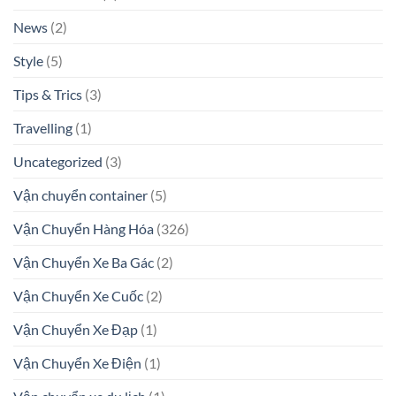
News
(2)
Style
(5)
Tips & Trics
(3)
Travelling
(1)
Uncategorized
(3)
Vận chuyển container
(5)
Vận Chuyển Hàng Hóa
(326)
Vận Chuyển Xe Ba Gác
(2)
Vận Chuyển Xe Cuốc
(2)
Vận Chuyển Xe Đạp
(1)
Vận Chuyển Xe Điện
(1)