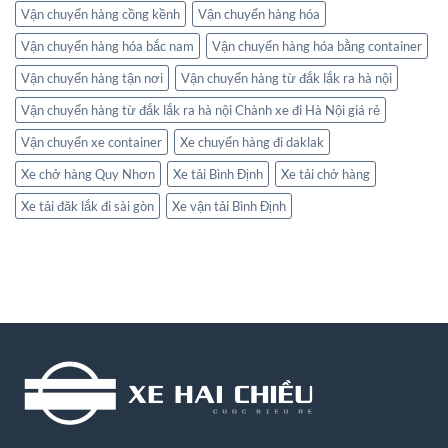
Vận chuyển hàng cồng kềnh
Vận chuyển hàng hóa
Vận chuyển hàng hóa bắc nam
Vận chuyển hàng hóa bằng container
Vận chuyển hàng tận nơi
Vận chuyển hàng từ đắk lắk ra hà nội
Vận chuyển hàng từ đắk lắk ra hà nội Chành xe đi Hà Nội giá rẻ
Vận chuyển xe container
Xe chuyển hàng đi daklak
Xe chở hàng Quy Nhơn
Xe tải Bình Định
Xe tải chở hàng
Xe tải đăk lắk đi sài gòn
Xe vận tải Bình Định