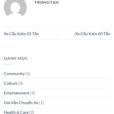
TRONGTAN
Xe Cẩu Kato 25 Tấn
Xe Cẩu Kato 60 Tấn
DANH MỤC
Community
(1)
Culture
(3)
Entertainment
(1)
Giá Vận Chuyển Xe
(1)
Health & Care
(2)