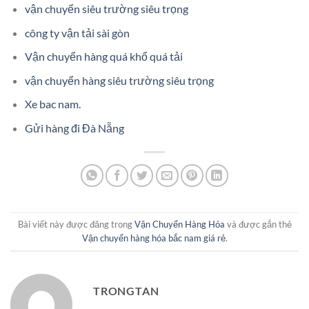
vận chuyển siêu trường siêu trọng
công ty vận tải sài gòn
Vận chuyển hàng quá khổ quá tải
vận chuyển hàng siêu trường siêu trọng
Xe bac nam.
Gửi hàng đi Đà Nẵng
Bài viết này được đăng trong
Vận Chuyển Hàng Hóa
và được gắn thẻ
Vận chuyển hàng hóa bắc nam giá rẻ
.
TRONGTAN