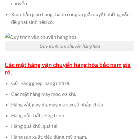
chuyển.
Xác nhận giao hàng thành công và giải quyết những vấn
đề phát sinh nếu có.
Quy trình vận chuyển hàng hóa
Các mặt hàng vận chuyển hàng hóa bắc nam giá
rẻ.
Gửi hàng ghép, hàng nhỏ lẻ.
Các mặt hàng máy móc, cơ khí.
Hàng vải, giày da, may mặc, xuất nhập khẩu.
Hàng nội thất, công trình.
Hàng quá khổ, quá tải.
Hàng sản xuất, tiêu dùng, mỹ phẩm.