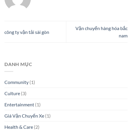
Vận chuyển hàng hóa bắc
công ty vận tải sài gòn
nam
DANH MỤC
Community
(1)
Culture
(3)
Entertainment
(1)
Giá Vận Chuyển Xe
(1)
Health & Care
(2)