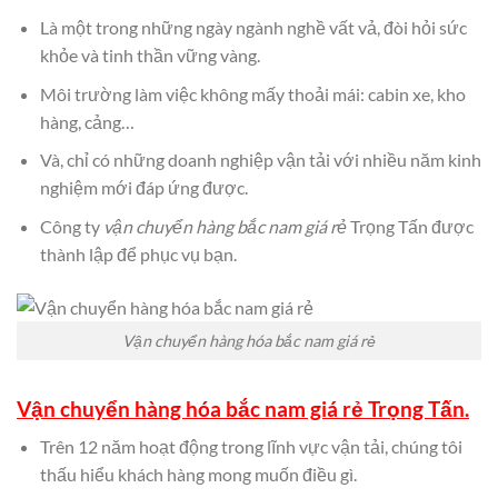
Là một trong những ngày ngành nghề vất vả, đòi hỏi sức
khỏe và tinh thần vững vàng.
Môi trường làm việc không mấy thoải mái: cabin xe, kho
hàng, cảng…
Và, chỉ có những doanh nghiệp vận tải với nhiều năm kinh
nghiệm mới đáp ứng được.
Công ty
vận chuyển hàng bắc nam giá rẻ
Trọng Tấn được
thành lập để phục vụ bạn.
Vận chuyển hàng hóa bắc nam giá rẻ
Vận chuyển hàng hóa bắc nam giá rẻ Trọng Tấn.
Trên 12 năm hoạt động trong lĩnh vực vận tải, chúng tôi
thấu hiểu khách hàng mong muốn điều gì.