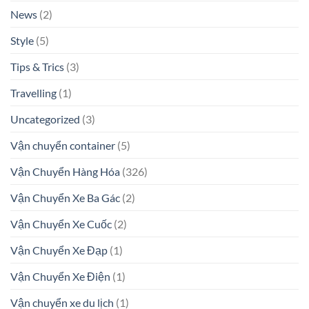
News
(2)
Style
(5)
Tips & Trics
(3)
Travelling
(1)
Uncategorized
(3)
Vận chuyển container
(5)
Vận Chuyển Hàng Hóa
(326)
Vận Chuyển Xe Ba Gác
(2)
Vận Chuyển Xe Cuốc
(2)
Vận Chuyển Xe Đạp
(1)
Vận Chuyển Xe Điện
(1)
Vận chuyển xe du lịch
(1)