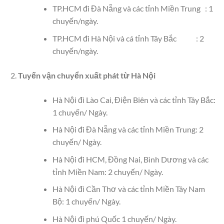
TP.HCM đi Đà Nẵng và các tỉnh Miền Trung : 1
chuyến/ngày.
TP.HCM đi Hà Nội và cá tỉnh Tây Bắc : 2
chuyến/ngày.
Tuyến vận chuyển xuất phát từ Hà Nội
Hà Nội đi Lào Cai, Điện Biên và các tỉnh Tây Bắc:
1 chuyến/ Ngày.
Hà Nội đi Đà Nẵng và các tỉnh Miền Trung: 2
chuyến/ Ngày.
Hà Nội đi HCM, Đồng Nai, Bình Dương và các
tỉnh Miền Nam: 2 chuyến/ Ngày.
Hà Nội đi Cần Thơ và các tỉnh Miền Tây Nam
Bộ: 1 chuyến/ Ngày.
Hà Nội đi phú Quốc 1 chuyến/ Ngày.