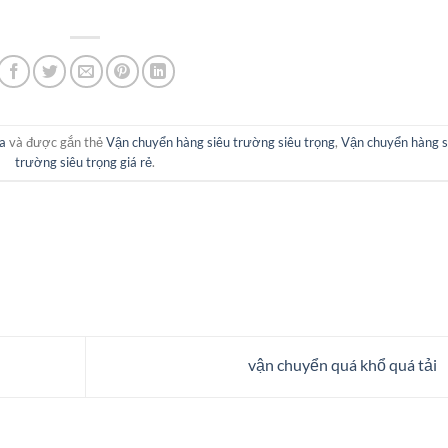
a
và được gắn thẻ
Vận chuyển hàng siêu trường siêu trọng
,
Vận chuyển hàng s
trường siêu trọng giá rẻ
.
vận chuyển quá khổ quá tải