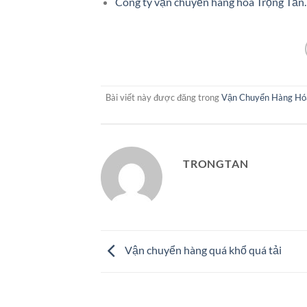
Công ty vận chuyển hàng hóa Trọng Tấn.
Bài viết này được đăng trong
Vận Chuyển Hàng Hó
TRONGTAN
Vận chuyển hàng quá khổ quá tải