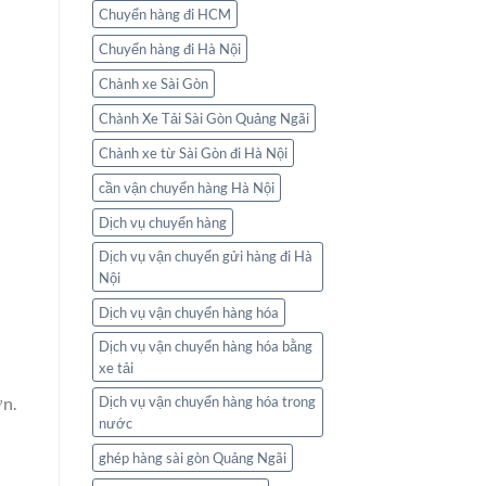
Chuyển hàng đi HCM
Chuyển hàng đi Hà Nội
Chành xe Sài Gòn
Chành Xe Tải Sài Gòn Quảng Ngãi
Chành xe từ Sài Gòn đi Hà Nội
cần vận chuyển hàng Hà Nội
Dịch vụ chuyển hàng
Dịch vụ vận chuyển gửi hàng đi Hà
Nội
Dịch vụ vận chuyển hàng hóa
Dịch vụ vận chuyển hàng hóa bằng
xe tải
Dịch vụ vận chuyển hàng hóa trong
ớn.
nước
ghép hàng sài gòn Quảng Ngãi