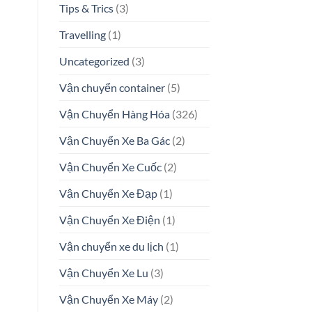
Tips & Trics
(3)
Travelling
(1)
Uncategorized
(3)
Vận chuyển container
(5)
Vận Chuyển Hàng Hóa
(326)
Vận Chuyển Xe Ba Gác
(2)
Vận Chuyển Xe Cuốc
(2)
Vận Chuyển Xe Đạp
(1)
Vận Chuyển Xe Điện
(1)
Vận chuyển xe du lịch
(1)
Vận Chuyển Xe Lu
(3)
Vận Chuyển Xe Máy
(2)