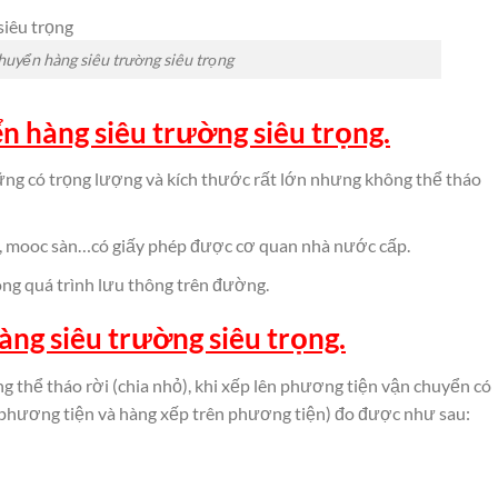
huyển hàng siêu trường siêu trọng
n hàng siêu trường siêu trọng.
ững có trọng lượng và kích thước rất lớn nhưng không thể tháo
n, mooc sàn…có giấy phép được cơ quan nhà nước cấp.
ng quá trình lưu thông trên đường.
ng siêu trường siêu trọng.
g thể tháo rời (chia nhỏ), khi xếp lên phương tiện vận chuyển có
 phương tiện và hàng xếp trên phương tiện) đo được như sau: