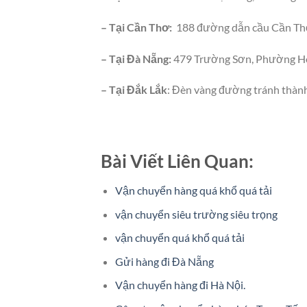
– Tại Cần Thơ:
188 đường dẫn cầu Cần Thơ
– Tại Đà Nẵng:
479 Trường Sơn, Phường Hò
– Tại Đắk Lắk
: Đèn vàng đường tránh thàn
Bài Viết Liên Quan:
Vận chuyển hàng quá khổ quá tải
vận chuyển siêu trường siêu trọng
vận chuyển quá khổ quá tải
Gửi hàng đi Đà Nẵng
Vận chuyển hàng đi Hà Nội.