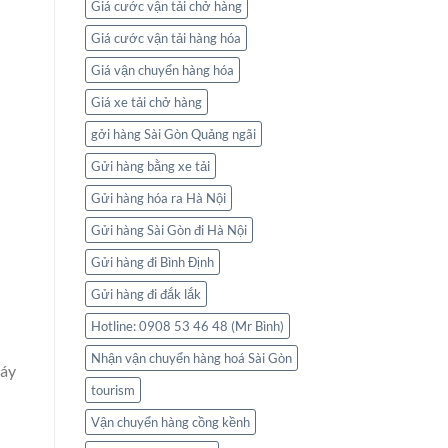
Giá cước vận tải chở hàng
Giá cước vận tải hàng hóa
Giá vận chuyển hàng hóa
Giá xe tải chở hàng
gởi hàng Sài Gòn Quảng ngãi
Gửi hàng bằng xe tải
Gửi hàng hóa ra Hà Nội
Gửi hàng Sài Gòn đi Hà Nội
Gửi hàng đi Bình Định
Gửi hàng đi đắk lắk
Hotline: 0908 53 46 48 (Mr Bình)
Nhận vận chuyển hàng hoá Sài Gòn
Máy
tourism
Vận chuyển hàng cồng kềnh