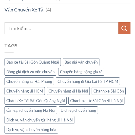
Vận Chuyển Xe Tải
(4)
TAGS
Bao xe tải Sài Gòn Quảng Ngãi
Báo giá vận chuyển
Bảng giá dịch vụ vận chuyển
Chuyển hàng nặng giá rẻ
Chuyển hàng ra Hải Phòng
Chuyển hàng đi Gia Lai từ TP HCM
Chuyển hàng đi HCM
Chuyển hàng đi Hà Nội
Chành xe Sài Gòn
Chành Xe Tải Sài Gòn Quảng Ngãi
Chành xe từ Sài Gòn đi Hà Nội
cần vận chuyển hàng Hà Nội
Dịch vụ chuyển hàng
Dịch vụ vận chuyển gửi hàng đi Hà Nội
Dịch vụ vận chuyển hàng hóa