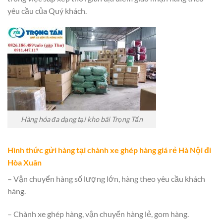
yêu cầu của Quý khách.
Hàng hóa đa dạng tại kho bãi Trọng Tấn
Hình thức gửi hàng tại chành xe ghép hàng giá rẻ Hà Nội đi
Hòa Xuân
– Vận chuyển hàng số lượng lớn, hàng theo yêu cầu khách
hàng.
– Chành xe ghép hàng, vận chuyển hàng lẻ, gom hàng.