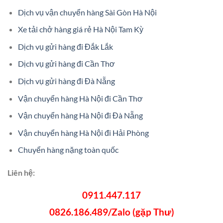
Dịch vụ vận chuyển hàng Sài Gòn Hà Nội
Xe tải chở hàng giá rẻ Hà Nội Tam Kỳ
Dịch vụ gửi hàng đi Đắk Lắk
Dịch vụ gửi hàng đi Cần Thơ
Dịch vụ gửi hàng đi Đà Nẵng
Vận chuyển hàng Hà Nội đi Cần Thơ
Vận chuyển hàng Hà Nội đi Đà Nẵng
Vận chuyển hàng Hà Nội đi Hải Phòng
Chuyển hàng nặng toàn quốc
Liên hệ:
0911.447.117
0826.186.489/Zalo (gặp Thư)