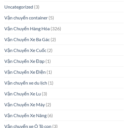
Uncategorized
(3)
Vận chuyển container
(5)
Vận Chuyển Hàng Hóa
(326)
Vận Chuyển Xe Ba Gác
(2)
Vận Chuyển Xe Cuốc
(2)
Vận Chuyển Xe Đạp
(1)
Vận Chuyển Xe Điện
(1)
Vận chuyển xe du lịch
(1)
Vận Chuyển Xe Lu
(3)
Vận Chuyển Xe Máy
(2)
Vận Chuyển Xe Nâng
(6)
Vận chuyển xe Ô Tô con
(3)