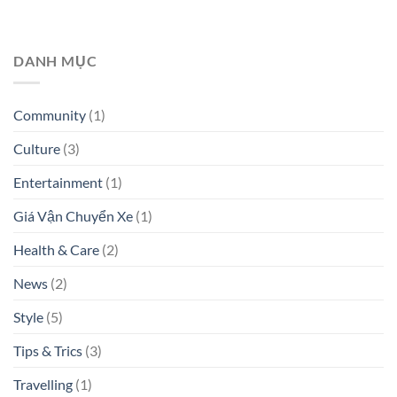
DANH MỤC
Community
(1)
Culture
(3)
Entertainment
(1)
Giá Vận Chuyển Xe
(1)
Health & Care
(2)
News
(2)
Style
(5)
Tips & Trics
(3)
Travelling
(1)