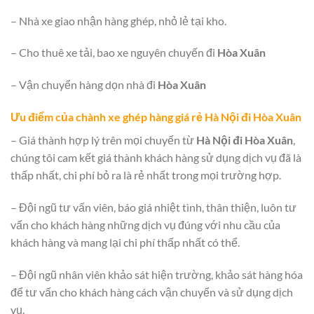
– Nhà xe giao nhận hàng ghép, nhỏ lẻ tại kho.
– Cho thuê xe tải, bao xe nguyên chuyến đi
Hòa Xuân
– Vận chuyển hàng dọn nhà đi
Hòa Xuân
Ưu điểm của
chành xe ghép hàng giá rẻ Hà Nội đi Hòa Xuân
– Giá thành hợp lý trên mọi chuyến từ
Hà Nội đi Hòa Xuân
,
chúng tôi cam kết giá thành khách hàng sử dụng dịch vụ đã là
thấp nhất, chi phí bỏ ra là rẻ nhất trong mọi trường hợp.
– Đội ngũ tư vấn viên, báo giá nhiệt tình, thân thiện, luôn tư
vấn cho khách hàng những dịch vụ đúng với nhu cầu của
khách hàng và mang lại chi phí thấp nhất có thể.
– Đội ngũ nhân viên khảo sát hiện trường, khảo sát hàng hóa
để tư vấn cho khách hàng cách vận chuyển và sử dụng dịch
vụ.