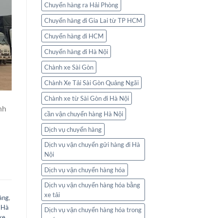
Chuyển hàng ra Hải Phòng
Chuyển hàng đi Gia Lai từ TP HCM
Chuyển hàng đi HCM
Chuyển hàng đi Hà Nội
Chành xe Sài Gòn
Chành Xe Tải Sài Gòn Quảng Ngãi
Chành xe từ Sài Gòn đi Hà Nội
nh
cần vận chuyển hàng Hà Nội
Dịch vụ chuyển hàng
Dịch vụ vận chuyển gửi hàng đi Hà
Nội
Dịch vụ vận chuyển hàng hóa
Dịch vụ vận chuyển hàng hóa bằng
xe tải
àng
,
 Hà
Dịch vụ vận chuyển hàng hóa trong
xe