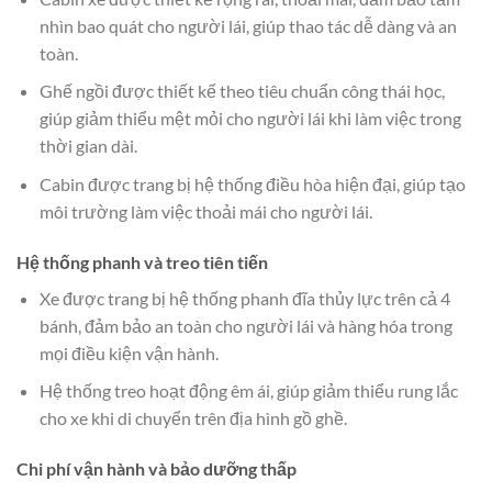
nhìn bao quát cho người lái, giúp thao tác dễ dàng và an
toàn.
Ghế ngồi được thiết kế theo tiêu chuẩn công thái học,
giúp giảm thiểu mệt mỏi cho người lái khi làm việc trong
thời gian dài.
Cabin được trang bị hệ thống điều hòa hiện đại, giúp tạo
môi trường làm việc thoải mái cho người lái.
Hệ thống phanh và treo tiên tiến
Xe được trang bị hệ thống phanh đĩa thủy lực trên cả 4
bánh, đảm bảo an toàn cho người lái và hàng hóa trong
mọi điều kiện vận hành.
Hệ thống treo hoạt động êm ái, giúp giảm thiểu rung lắc
cho xe khi di chuyển trên địa hình gồ ghề.
Chi phí vận hành và bảo dưỡng thấp