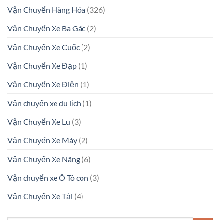
Vận Chuyển Hàng Hóa
(326)
Vận Chuyển Xe Ba Gác
(2)
Vận Chuyển Xe Cuốc
(2)
Vận Chuyển Xe Đạp
(1)
Vận Chuyển Xe Điện
(1)
Vận chuyển xe du lịch
(1)
Vận Chuyển Xe Lu
(3)
Vận Chuyển Xe Máy
(2)
Vận Chuyển Xe Nâng
(6)
Vận chuyển xe Ô Tô con
(3)
Vận Chuyển Xe Tải
(4)