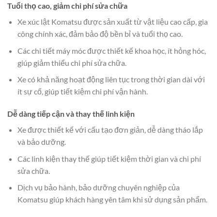
Tuổi thọ cao, giảm chi phí sửa chữa
Xe xúc lật Komatsu được sản xuất từ vật liệu cao cấp, gia
công chính xác, đảm bảo độ bền bỉ và tuổi thọ cao.
Các chi tiết máy móc được thiết kế khoa học, ít hỏng hóc,
giúp giảm thiểu chi phí sửa chữa.
Xe có khả năng hoạt động liên tục trong thời gian dài với
ít sự cố, giúp tiết kiệm chi phí vận hành.
Dễ dàng tiếp cận và thay thế linh kiện
Xe được thiết kế với cấu tạo đơn giản, dễ dàng tháo lắp
và bảo dưỡng.
Các linh kiện thay thế giúp tiết kiệm thời gian và chi phí
sửa chữa.
Dịch vụ bảo hành, bảo dưỡng chuyên nghiệp của
Komatsu giúp khách hàng yên tâm khi sử dụng sản phẩm.