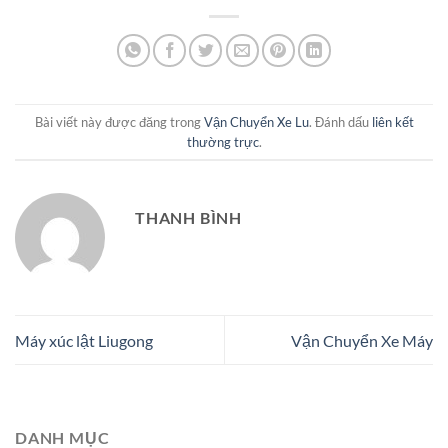
Bài viết này được đăng trong
Vận Chuyển Xe Lu
. Đánh dấu
liên kết
thường trực
.
THANH BÌNH
Máy xúc lật Liugong
Vận Chuyển Xe Máy
DANH MỤC