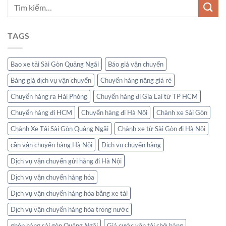
TAGS
Bao xe tải Sài Gòn Quảng Ngãi
Báo giá vận chuyển
Bảng giá dịch vụ vận chuyển
Chuyển hàng nặng giá rẻ
Chuyển hàng ra Hải Phòng
Chuyển hàng đi Gia Lai từ TP HCM
Chuyển hàng đi HCM
Chuyển hàng đi Hà Nội
Chành xe Sài Gòn
Chành Xe Tải Sài Gòn Quảng Ngãi
Chành xe từ Sài Gòn đi Hà Nội
cần vận chuyển hàng Hà Nội
Dịch vụ chuyển hàng
Dịch vụ vận chuyển gửi hàng đi Hà Nội
Dịch vụ vận chuyển hàng hóa
Dịch vụ vận chuyển hàng hóa bằng xe tải
Dịch vụ vận chuyển hàng hóa trong nước
ghép hàng sài gòn Quảng Ngãi
Giá cước vận tải chở hàng