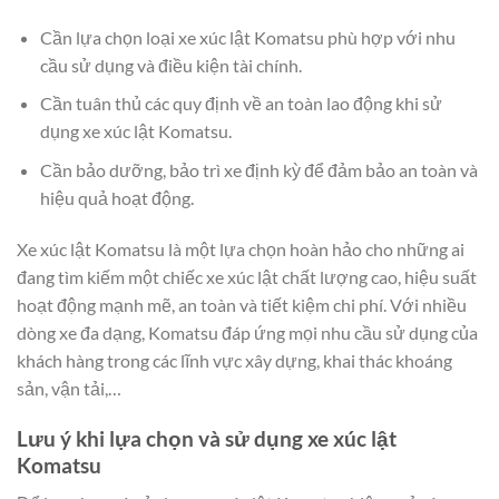
Cần lựa chọn loại xe xúc lật Komatsu phù hợp với nhu
cầu sử dụng và điều kiện tài chính.
Cần tuân thủ các quy định về an toàn lao động khi sử
dụng xe xúc lật Komatsu.
Cần bảo dưỡng, bảo trì xe định kỳ để đảm bảo an toàn và
hiệu quả hoạt động.
Xe xúc lật Komatsu là một lựa chọn hoàn hảo cho những ai
đang tìm kiếm một chiếc xe xúc lật chất lượng cao, hiệu suất
hoạt động mạnh mẽ, an toàn và tiết kiệm chi phí. Với nhiều
dòng xe đa dạng, Komatsu đáp ứng mọi nhu cầu sử dụng của
khách hàng trong các lĩnh vực xây dựng, khai thác khoáng
sản, vận tải,…
Lưu ý khi lựa chọn và sử dụng xe xúc lật
Komatsu