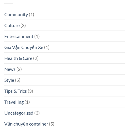
Community
(1)
Culture
(3)
Entertainment
(1)
Giá Vận Chuyển Xe
(1)
Health & Care
(2)
News
(2)
Style
(5)
Tips & Trics
(3)
Travelling
(1)
Uncategorized
(3)
Vận chuyển container
(5)