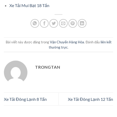
Xe Tải Mui Bạt 18 Tấn
Bài viết này được đăng trong
Vận Chuyển Hàng Hóa
. Đánh dấu
liên kết
thường trực
.
TRONGTAN
Xe Tải Đông Lạnh 8 Tấn
Xe Tải Đông Lạnh 12 Tấn