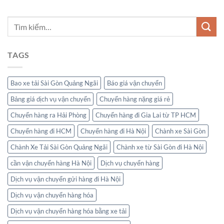
TAGS
Bao xe tải Sài Gòn Quảng Ngãi
Báo giá vận chuyển
Bảng giá dịch vụ vận chuyển
Chuyển hàng nặng giá rẻ
Chuyển hàng ra Hải Phòng
Chuyển hàng đi Gia Lai từ TP HCM
Chuyển hàng đi HCM
Chuyển hàng đi Hà Nội
Chành xe Sài Gòn
Chành Xe Tải Sài Gòn Quảng Ngãi
Chành xe từ Sài Gòn đi Hà Nội
cần vận chuyển hàng Hà Nội
Dịch vụ chuyển hàng
Dịch vụ vận chuyển gửi hàng đi Hà Nội
Dịch vụ vận chuyển hàng hóa
Dịch vụ vận chuyển hàng hóa bằng xe tải