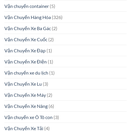
Vận chuyển container
(5)
Vận Chuyển Hàng Hóa
(326)
Vận Chuyển Xe Ba Gác
(2)
Vận Chuyển Xe Cuốc
(2)
Vận Chuyển Xe Đạp
(1)
Vận Chuyển Xe Điện
(1)
Vận chuyển xe du lịch
(1)
Vận Chuyển Xe Lu
(3)
Vận Chuyển Xe Máy
(2)
Vận Chuyển Xe Nâng
(6)
Vận chuyển xe Ô Tô con
(3)
Vận Chuyển Xe Tải
(4)