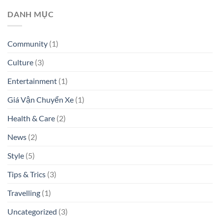
DANH MỤC
Community
(1)
Culture
(3)
Entertainment
(1)
Giá Vận Chuyển Xe
(1)
Health & Care
(2)
News
(2)
Style
(5)
Tips & Trics
(3)
Travelling
(1)
Uncategorized
(3)