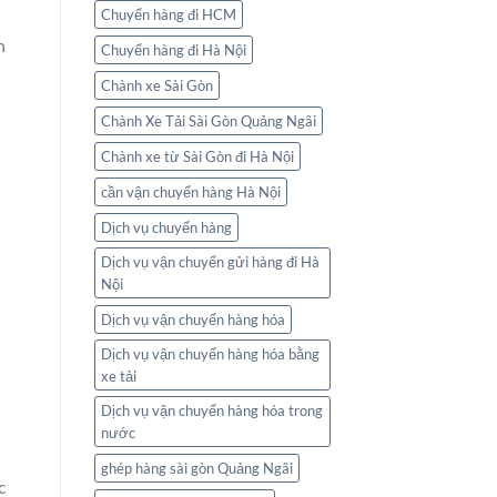
Chuyển hàng đi HCM
n
Chuyển hàng đi Hà Nội
Chành xe Sài Gòn
Chành Xe Tải Sài Gòn Quảng Ngãi
Chành xe từ Sài Gòn đi Hà Nội
cần vận chuyển hàng Hà Nội
Dịch vụ chuyển hàng
Dịch vụ vận chuyển gửi hàng đi Hà
Nội
Dịch vụ vận chuyển hàng hóa
Dịch vụ vận chuyển hàng hóa bằng
xe tải
Dịch vụ vận chuyển hàng hóa trong
nước
ghép hàng sài gòn Quảng Ngãi
c