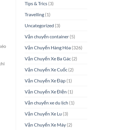
Tips & Trics
(3)
Travelling
(1)
Uncategorized
(3)
Vận chuyển container
(5)
kéo
Vận Chuyển Hàng Hóa
(326)
Vận Chuyển Xe Ba Gác
(2)
khi
Vận Chuyển Xe Cuốc
(2)
Vận Chuyển Xe Đạp
(1)
Vận Chuyển Xe Điện
(1)
Vận chuyển xe du lịch
(1)
Vận Chuyển Xe Lu
(3)
Vận Chuyển Xe Máy
(2)