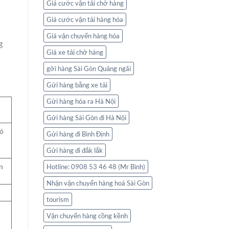
Giá cước vận tải chở hàng
Giá cước vận tải hàng hóa
Giá vận chuyển hàng hóa
g
Giá xe tải chở hàng
gởi hàng Sài Gòn Quảng ngãi
Gửi hàng bằng xe tải
Gửi hàng hóa ra Hà Nội
Gửi hàng Sài Gòn đi Hà Nội
có
Gửi hàng đi Bình Định
Gửi hàng đi đắk lắk
n
Hotline: 0908 53 46 48 (Mr Bình)
Nhận vận chuyển hàng hoá Sài Gòn
tourism
Vận chuyển hàng cồng kềnh