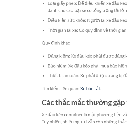
Loại giấy phép: Để điều khiển xe đầu kéo,
dành cho các loại xe có tổng trọng tải lớ
Điều kiện sức khỏe: Người lái xe đầu kéo
Thời gian lái xe: Có quy định về thời gian
Quy định khác
Đăng kiểm: Xe đầu kéo phải được đăng ki
Bảo hiểm: Xe đầu kéo phải mua bảo hiểm 
Thiết bị an toàn: Xe phải được trang bị đ
Tìm kiếm liên quan:
Xe bán tải
.
Các thắc mắc thường gặp 
Xe đầu kéo container là một phương tiện vận
Tuy nhiên, nhiều người vẫn còn những thắc 