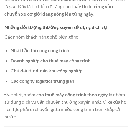
Trung
. Đây là tín hiệu rõ ràng cho thấy
thị trường vận
chuyển xe cơ giới đang nóng lên từng ngày
.
Những đối tượng thường xuyên sử dụng dịch vụ
Các nhóm khách hàng phổ biến gồm:
Nhà thầu thi công công trình
Doanh nghiệp cho thuê máy công trình
Chủ đầu tư dự án khu công nghiệp
Các công ty logistics trung gian
Đặc biệt, nhóm
cho thuê máy công trình theo ngày
là nhóm
sử dụng dịch vụ vận chuyển thường xuyên nhất, vì xe của họ
liên tục phải di chuyển giữa nhiều công trình trên khắp cả
nước.