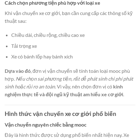
Cách chọn phương tiện phù hợp với loại xe
Khi vận chuyển xe cơ giới, bạn cần cung cấp các thông số kỹ
thuật sau:
Chiều dài, chiều rộng, chiều cao xe
Tải trọng xe
Xe có bánh lốp hay bánh xích
Dựa vào đó
, đơn vị vận chuyển sẽ tính toán loại mooc phù
hợp.
Nếu chọn sai phương tiện, rất dễ phát sinh chi phí phát
sinh hoặc rủi ro an toàn
. Vì vậy, nên chọn đơn vị có
kinh
nghiệm thực tế và đội ngũ kỹ thuật am hiểu xe cơ giới
.
Hình thức vận chuyển xe cơ giới phổ biến
Vận chuyển nguyên chiếc bằng mooc
Đây là hình thức được sử dụng phổ biến nhất hiện nay. Xe