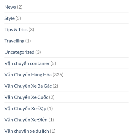
News
(2)
Style
(5)
Tips & Trics
(3)
Travelling
(1)
Uncategorized
(3)
Vận chuyển container
(5)
Vận Chuyển Hàng Hóa
(326)
Vận Chuyển Xe Ba Gác
(2)
Vận Chuyển Xe Cuốc
(2)
Vận Chuyển Xe Đạp
(1)
Vận Chuyển Xe Điện
(1)
Vận chuyển xe du lịch
(1)