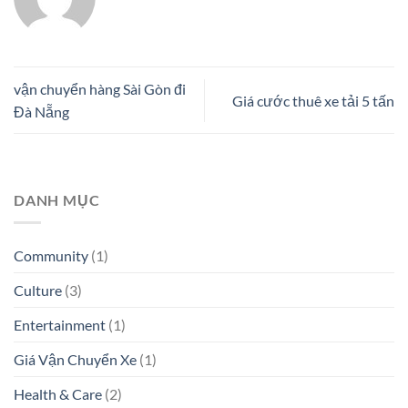
vận chuyển hàng Sài Gòn đi
Giá cước thuê xe tải 5 tấn
Đà Nẵng
DANH MỤC
Community
(1)
Culture
(3)
Entertainment
(1)
Giá Vận Chuyển Xe
(1)
Health & Care
(2)