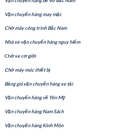
Vận chuyển hàng dễ vỡ Bắc Nam
Vận chuyển hàng may mặc
Chở máy công trình Bắc Nam
Nhà xe vận chuyển hàng nguy hiểm
Chở xe cơ giới
Chở máy móc thiết bị
Bảng giá vận chuyển hàng xe tải
Vận chuyển hàng về Yên Mỹ
Vận chuyển hàng Nam Sách
Vận chuyển hàng Kinh Môn