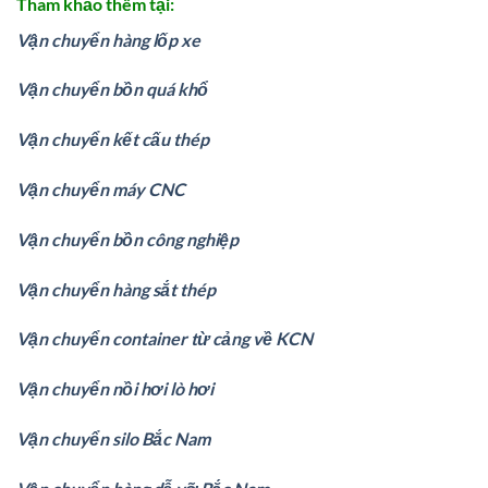
Tham khảo thêm tại:
Vận chuyển hàng lốp xe
Vận chuyển bồn quá khổ
Vận chuyển kết cấu thép
Vận chuyển máy CNC
Vận chuyển bồn công nghiệp
Vận chuyển hàng sắt thép
Vận chuyển container từ cảng về KCN
Vận chuyển nồi hơi lò hơi
Vận chuyển silo Bắc Nam