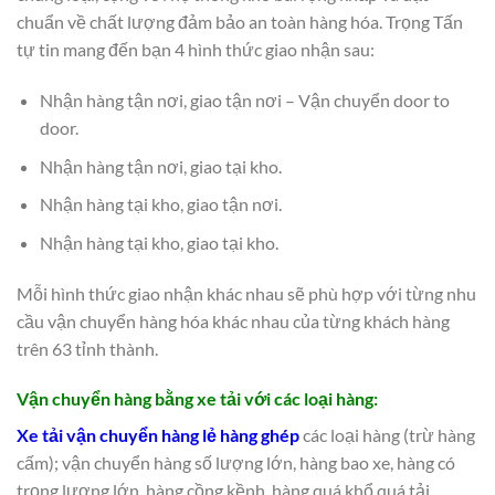
chuẩn về chất lượng đảm bảo an toàn hàng hóa. Trọng Tấn
tự tin mang đến bạn 4 hình thức giao nhận sau:
Nhận hàng tận nơi, giao tận nơi – Vận chuyển door to
door.
Nhận hàng tận nơi, giao tại kho.
Nhận hàng tại kho, giao tận nơi.
Nhận hàng tại kho, giao tại kho.
Mỗi hình thức giao nhận khác nhau sẽ phù hợp với từng nhu
cầu vận chuyển hàng hóa khác nhau của từng khách hàng
trên 63 tỉnh thành.
Vận chuyển hàng bằng xe tải với các loại hàng:
Xe tải vận chuyển hàng lẻ hàng ghép
các loại hàng (trừ hàng
cấm); vận chuyển hàng số lượng lớn, hàng bao xe, hàng có
trọng lượng lớn, hàng cồng kềnh, hàng quá khổ quá tải.