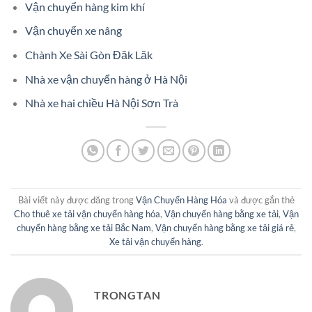
Vận chuyển hàng kim khí
Vận chuyển xe nâng
Chành Xe Sài Gòn Đăk Lăk
Nhà xe vận chuyển hàng ở Hà Nội
Nhà xe hai chiều Hà Nội Sơn Trà
Bài viết này được đăng trong
Vận Chuyển Hàng Hóa
và được gắn thẻ
Cho thuê xe tải vận chuyển hàng hóa
,
Vận chuyển hàng bằng xe tải
,
Vận
chuyển hàng bằng xe tải Bắc Nam
,
Vận chuyển hàng bằng xe tải giá rẻ
,
Xe tải vận chuyển hàng
.
TRONGTAN