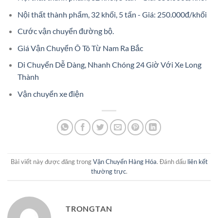
Nội thất thành phẩm, 32 khối, 5 tấn - Giá: 250.000đ/khối
Cước vận chuyển đường bộ.
Giá Vận Chuyển Ô Tô Từ Nam Ra Bắc
Di Chuyển Dễ Dàng, Nhanh Chóng 24 Giờ Với Xe Long
Thành
Vận chuyển xe điện
Bài viết này được đăng trong
Vận Chuyển Hàng Hóa
. Đánh dấu
liên kết
thường trực
.
TRONGTAN