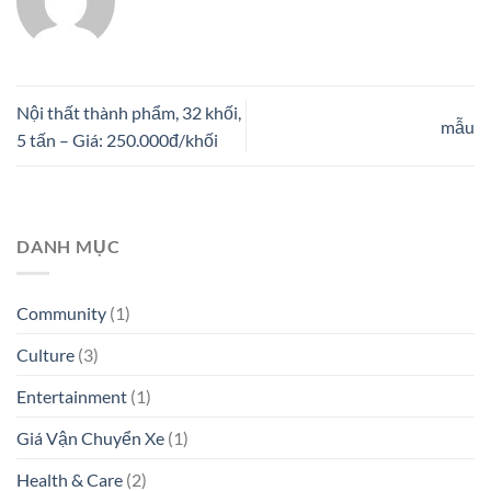
Nội thất thành phẩm, 32 khối,
mẫu
5 tấn – Giá: 250.000đ/khối
DANH MỤC
Community
(1)
Culture
(3)
Entertainment
(1)
Giá Vận Chuyển Xe
(1)
Health & Care
(2)