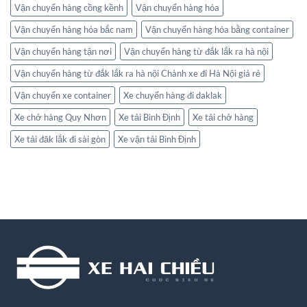
Vận chuyển hàng cồng kềnh
Vận chuyển hàng hóa
Vận chuyển hàng hóa bắc nam
Vận chuyển hàng hóa bằng container
Vận chuyển hàng tận nơi
Vận chuyển hàng từ đắk lắk ra hà nội
Vận chuyển hàng từ đắk lắk ra hà nội Chành xe đi Hà Nội giá rẻ
Vận chuyển xe container
Xe chuyển hàng đi daklak
Xe chở hàng Quy Nhơn
Xe tải Bình Định
Xe tải chở hàng
Xe tải đăk lắk đi sài gòn
Xe vận tải Bình Định