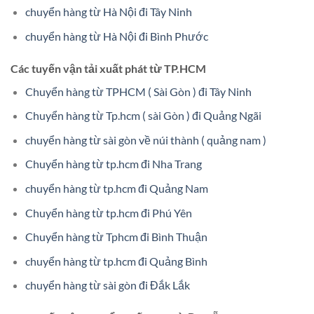
chuyển hàng từ Hà Nội đi Tây Ninh
chuyển hàng từ Hà Nội đi Bình Phước
Các tuyến vận tải xuất phát từ TP.HCM
Chuyển hàng từ TPHCM ( Sài Gòn ) đi Tây Ninh
Chuyển hàng từ Tp.hcm ( sài Gòn ) đi Quảng Ngãi
chuyển hàng từ sài gòn về núi thành ( quảng nam )
Chuyển hàng từ tp.hcm đi Nha Trang
chuyển hàng từ tp.hcm đi Quảng Nam
Chuyển hàng từ tp.hcm đi Phú Yên
Chuyển hàng từ Tphcm đi Bình Thuận
chuyển hàng từ tp.hcm đi Quảng Bình
chuyển hàng từ sài gòn đi Đắk Lắk