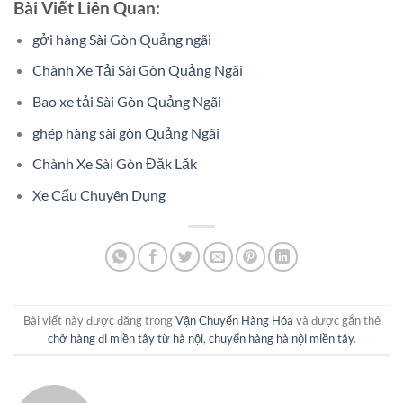
Bài Viết Liên Quan:
gởi hàng Sài Gòn Quảng ngãi
Chành Xe Tải Sài Gòn Quảng Ngãi
Bao xe tải Sài Gòn Quảng Ngãi
ghép hàng sài gòn Quảng Ngãi
Chành Xe Sài Gòn Đăk Lăk
Xe Cẩu Chuyên Dụng
Bài viết này được đăng trong
Vận Chuyển Hàng Hóa
và được gắn thẻ
chở hàng đi miền tây từ hà nội
,
chuyển hàng hà nội miền tây
.