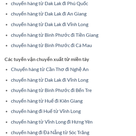
chuyển hàng từ Dak Lak đi Phú Quốc
chuyển hàng từ Dak Lak đi An Giang
chuyển hàng từ Dak Lak đi Vĩnh Long
chuyển hàng từ Bình Phước đi Tiền Giang
chuyển hàng từ Bình Phước đi Cà Mau
Các tuyến vận chuyển xuất từ miền tây
Chuyển hàng từ Cần Thơ đi Nghệ An
chuyển hàng từ Dak Lak đi Vĩnh Long
chuyển hàng từ Bình Phước đi Bến Tre
chuyển hàng từ Huế đi Kiên Giang
chuyển hàng đi Huế từ Vĩnh Long
chuyển hàng từ Vĩnh Long đi Hưng Yên
chuyển hàng đi Đà Nẵng từ Sóc Trăng