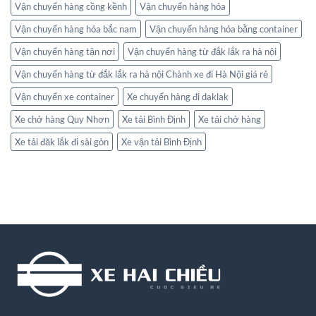
Vận chuyển hàng cồng kềnh
Vận chuyển hàng hóa
Vận chuyển hàng hóa bắc nam
Vận chuyển hàng hóa bằng container
Vận chuyển hàng tận nơi
Vận chuyển hàng từ đắk lắk ra hà nội
Vận chuyển hàng từ đắk lắk ra hà nội Chành xe đi Hà Nội giá rẻ
Vận chuyển xe container
Xe chuyển hàng đi daklak
Xe chở hàng Quy Nhơn
Xe tải Bình Định
Xe tải chở hàng
Xe tải đăk lắk đi sài gòn
Xe vận tải Bình Định