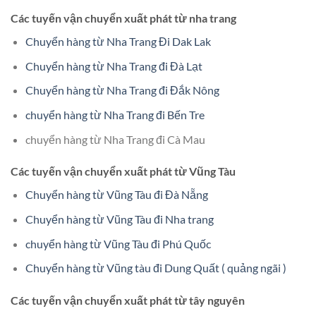
Các tuyến vận chuyển xuất phát từ nha trang
Chuyển hàng từ Nha Trang Đi Dak Lak
Chuyển hàng từ Nha Trang đi Đà Lạt
Chuyển hàng từ Nha Trang đi Đắk Nông
chuyển hàng từ Nha Trang đi Bến Tre
chuyển hàng từ Nha Trang đi Cà Mau
Các tuyến vận chuyển xuất phát từ Vũng Tàu
Chuyển hàng từ Vũng Tàu đi Đà Nẵng
Chuyển hàng từ Vũng Tàu đi Nha trang
chuyển hàng từ Vũng Tàu đi Phú Quốc
Chuyển hàng từ Vũng tàu đi Dung Quất ( quảng ngãi )
Các tuyến vận chuyển xuất phát từ tây nguyên