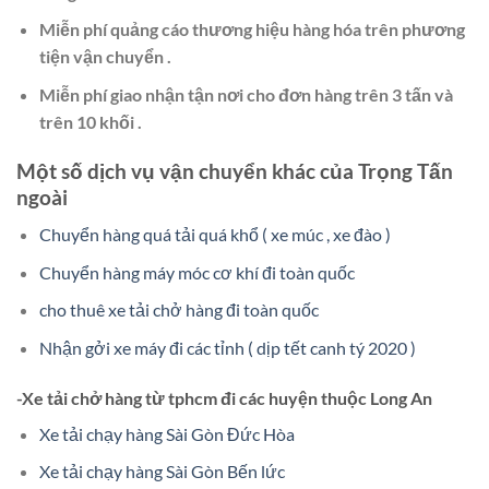
Miễn phí quảng cáo thương hiệu hàng hóa trên phương
tiện vận chuyển .
Miễn phí giao nhận tận nơi cho đơn hàng trên 3 tấn và
trên 10 khối .
Một số dịch vụ vận chuyển khác của Trọng Tấn
ngoài
Chuyển hàng quá tải quá khổ ( xe múc , xe đào )
Chuyển hàng máy móc cơ khí đi toàn quốc
cho thuê xe tải chở hàng đi toàn quốc
Nhận gởi xe máy đi các tỉnh ( dịp tết canh tý 2020 )
-Xe tải chở hàng từ tphcm đi các huyện thuộc Long An
Xe tải chạy hàng Sài Gòn Đức Hòa
Xe tải chạy hàng Sài Gòn Bến lức