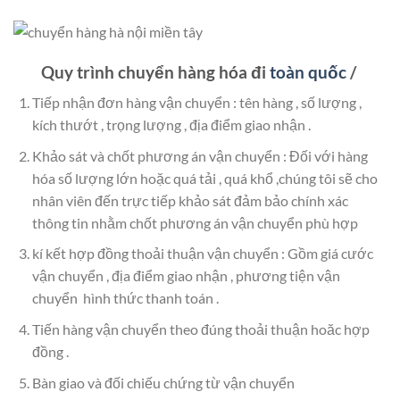
Quy trình chuyển hàng hóa đi
toàn quốc
/
Tiếp nhận đơn hàng vận chuyển : tên hàng , số lượng ,
kích thướt , trọng lượng , địa điểm giao nhận .
Khảo sát và chốt phương án vận chuyển : Đối với hàng
hóa số lượng lớn hoặc quá tải , quá khổ ,chúng tôi sẽ cho
nhân viên đến trực tiếp khảo sát đảm bảo chính xác
thông tin nhằm chốt phương án vận chuyển phù hợp
kí kết hợp đồng thoải thuận vận chuyển : Gồm giá cước
vận chuyển , địa điểm giao nhận , phương tiện vận
chuyển hình thức thanh toán .
Tiến hàng vận chuyển theo đúng thoải thuận hoăc hợp
đồng .
Bàn giao và đối chiếu chứng từ vận chuyển