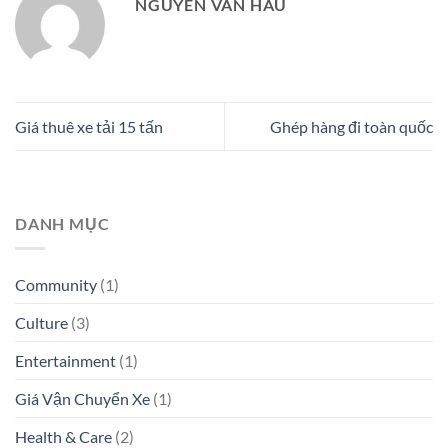
NGUYEN VAN HAU
Giá thuê xe tải 15 tấn
Ghép hàng đi toàn quốc
DANH MỤC
Community
(1)
Culture
(3)
Entertainment
(1)
Giá Vận Chuyển Xe
(1)
Health & Care
(2)