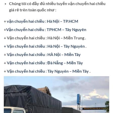
Chúng tôi có đầy đủ nhiều tuyến vận chuyển hai chiều
giá rẻ trên toàn quốc như :
+
vận chuyển hai chiều : Hà Nội – TP.HCM
+
Vận chuyển hai chiều : TPHCM – Tây Nguyên
+ Vận chuyển hai chiều : Hà Nội – Miền Trung .
+ Vận chuyển hai chiều : Hà Nội – Tây Nguyên .
+
Vận chuyển hai chiều : HÀ Nội – Miền Tây
+
Vận chuyển hai chiều : Đà Nẵng – Miền Tây
+
Vận chuyển hai chiều : Tây Nguyên – Miền Tây .