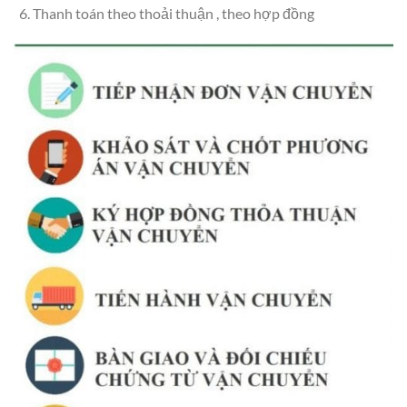
Thanh toán theo thoải thuận , theo hợp đồng