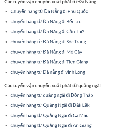
Các tuyến vận chuyển xuất phát từ Đà Nẵng
Chuyển hàng từ Đà Nẵng đi Phú Quốc
chuyển hàng từ Đà Nẵng đi Bến tre
chuyển hàng từ Đà Nẵng đi Cần Thơ
chuyển hàng từ Đà Nẵng đi Sóc Trăng
chuyển hàng từ Đà Nẵng đi Mỏ Cày
chuyển hàng từ Đà Nẵng đi Tiền Giang
chuyển hàng từ Đà nẵng đi vĩnh Long
Các tuyến vận chuyển xuất phát từ quảng ngãi
chuyển hàng từ quảng ngãi đi Đồng Tháp
chuyển hàng từ Quảng Ngãi đi Đắk Lắk
chuyển hàng từ Quảng Ngãi đi Cà Mau
chuyển hàng từ Quảng Ngãi đi An Giang