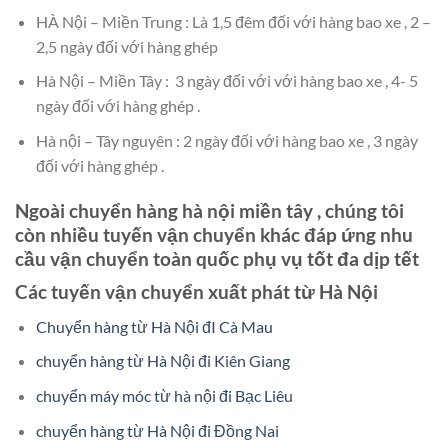
HÀ Nội – Miền Trung : Là 1,5 đêm đối với hàng bao xe , 2 –
2,5 ngày đối với hàng ghép
Hà Nội – Miền Tây : 3 ngày đối với với hàng bao xe , 4- 5
ngày đối với hàng ghép .
Hà nội – Tây nguyên : 2 ngày đối với hàng bao xe , 3 ngày
đối với hàng ghép .
Ngoài chuyển hàng hà nội miền tây , chúng tôi
còn nhiều tuyến vận chuyển khác đáp ứng nhu
cầu vận chuyển toàn quốc phụ vụ tốt đa dịp tết
Các tuyến vận chuyển xuất phát từ Hà Nội
Chuyển hàng từ Hà Nội đI Cà Mau
chuyển hàng từ Hà Nội đi Kiên Giang
chuyển máy móc từ hà nội đi Bạc Liêu
chuyển hàng từ Hà Nội đi Đồng Nai