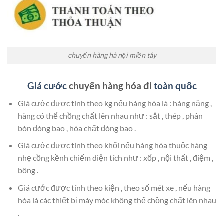
chuyển hàng hà nội miền tây
Giá cước
chuyển hàng hóa đi
toàn quốc
Giá cước được tính theo kg nếu hàng hóa là : hàng nặng ,
hàng có thể chồng chất lên nhau như : sắt , thép , phân
bón đóng bao , hóa chất đóng bao .
Giá cước được tính theo khối nếu hàng hóa thuộc hàng
nhẹ cồng kềnh chiếm diện tích như : xốp , nội thất , điệm ,
bông .
Giá cước được tính theo kiện , theo số mét xe , nếu hàng
hóa là các thiết bị máy móc không thể chồng chất lên nhau
.