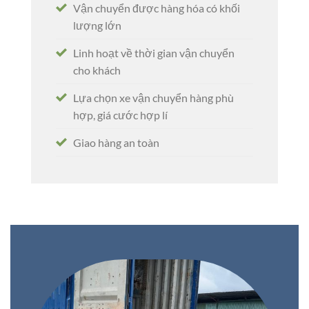
Vận chuyển được hàng hóa có khối
lượng lớn
Linh hoạt về thời gian vận chuyển
cho khách
Lựa chọn xe vận chuyển hàng phù
hợp, giá cước hợp lí
Giao hàng an toàn