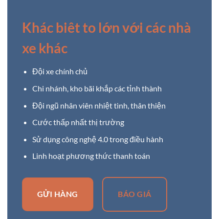
Khác biêt to lớn với các nhà
xe khác
Đội xe chính chủ
Chi nhánh, kho bãi khắp các tỉnh thành
Đội ngũ nhân viên nhiệt tình, thân thiện
Cước thấp nhất thị trường
Sử dụng công nghệ 4.0 trong điều hành
Linh hoạt phương thức thanh toán
GỬI HÀNG
BÁO GIÁ