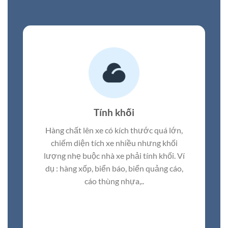
Tính khối
Hàng chất lên xe có kích thước quá lớn,
chiếm diện tích xe nhiều nhưng khối
lượng nhẹ buộc nhà xe phải tính khối. Ví
dụ : hàng xốp, biển báo, biển quảng cáo,
cáo thùng nhựa,..