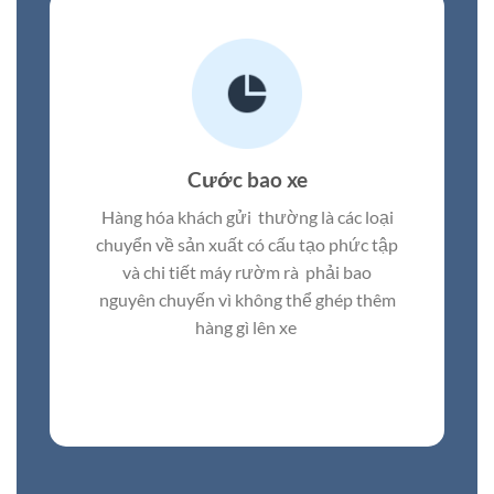
Cước bao xe
Hàng hóa khách gửi thường là các loại
chuyển về sản xuất có cấu tạo phức tập
và chi tiết máy rườm rà phải bao
nguyên chuyến vì không thể ghép thêm
hàng gì lên xe