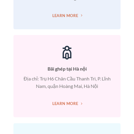
LEARN MORE
Bãi ghép tại Hà nội
Địa chỉ: Trụ H6 Chân Cầu Thanh Trì, P. Lĩnh
Nam, quận Hoàng Mai, Hà Nội
LEARN MORE