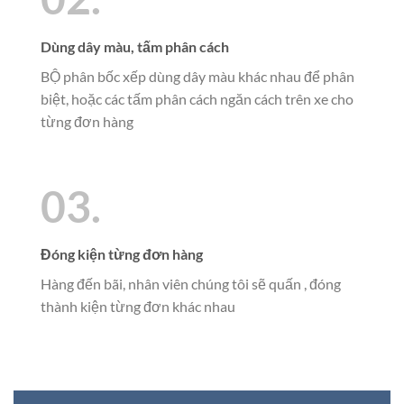
Dùng dây màu, tấm phân cách
BỘ phân bốc xếp dùng dây màu khác nhau để phân
biệt, hoặc các tấm phân cách ngăn cách trên xe cho
từng đơn hàng
03.
Đóng kiện từng đơn hàng
Hàng đến bãi, nhân viên chúng tôi sẽ quấn , đóng
thành kiện từng đơn khác nhau