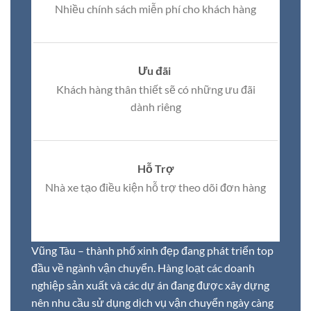
Nhiều chính sách miễn phí cho khách hàng
Ưu đãi
Khách hàng thân thiết sẽ có những ưu đãi
dành riêng
Hỗ Trợ
Nhà xe tạo điều kiện hỗ trợ theo dõi đơn hàng
Vũng Tàu – thành phố xinh đẹp đang phát triển top
đầu về ngành vận chuyển. Hàng loạt các doanh
nghiệp sản xuất và các dự án đang được xây dựng
nên nhu cầu sử dụng dịch vụ vận chuyển ngày càng