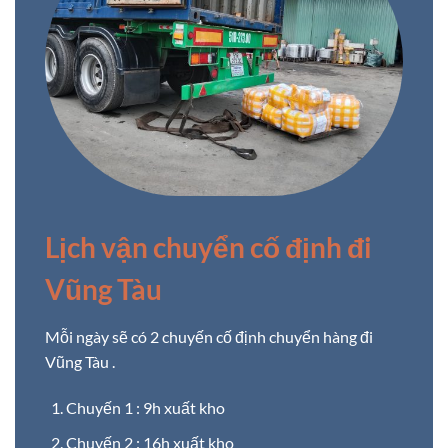
Lịch vận chuyển cố định đi
Vũng Tàu
Mỗi ngày sẽ có 2 chuyến cố định chuyển hàng đi
Vũng Tàu .
Chuyến 1 : 9h xuất kho
Chuyến 2 : 16h xuất kho