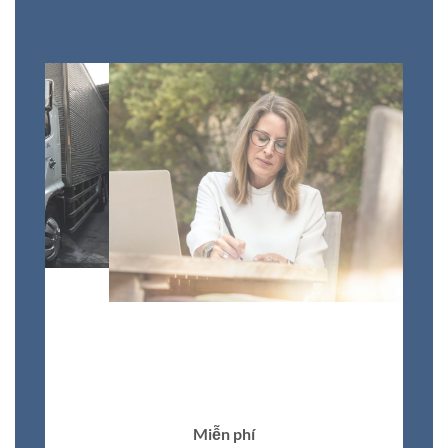
Miễn phí