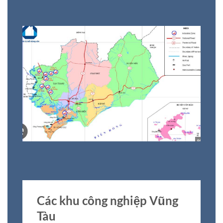
Các khu công nghiệp Vũng
Tàu