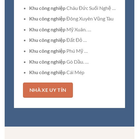
Khu công nghiệp
Châu Đức Suối Nghệ …
Khu công nghiệp
Đông Xuyên Vũng Tàu
Khu công nghiệp
Mỹ Xuân. …
Khu công nghiệp
Đất Đỏ …
Khu công nghiệp
Phú Mỹ …
Khu công nghiệp
Gò Dầu. …
Khu công nghiệp
Cái Mép
NHÀ XE UY TÍN