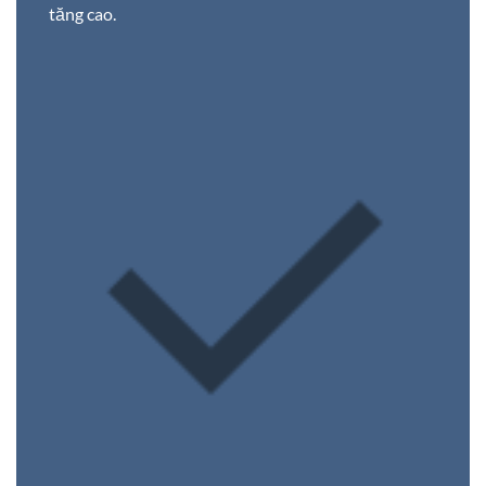
tăng cao.