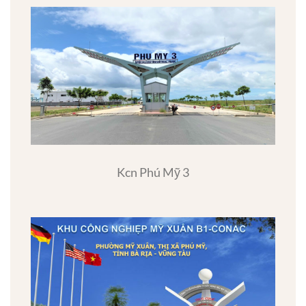
Kcn Phú Mỹ 3