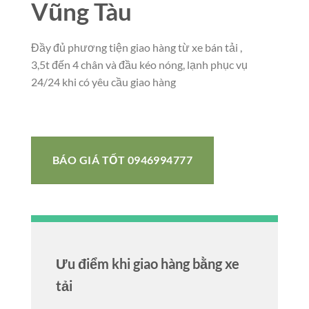
Vũng Tàu
Đầy đủ phương tiện giao hàng từ xe bán tải ,
3,5t đến 4 chân và đầu kéo nóng, lạnh phục vụ
24/24 khi có yêu cầu giao hàng
BÁO GIÁ TỐT 0946994777
Ưu điểm khi giao hàng bằng xe
tải