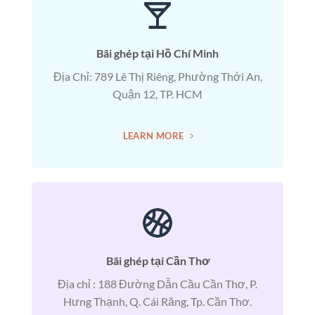
Bãi ghép tại Hồ Chí Minh
Địa Chỉ: 789 Lê Thị Riêng, Phường Thới An,
Quận 12, TP. HCM
LEARN MORE
Bãi ghép tại Cần Thơ
Địa chỉ : 188 Đường Dẫn Cầu Cần Thơ, P.
Hưng Thạnh, Q. Cái Răng, Tp. Cần Thơ.