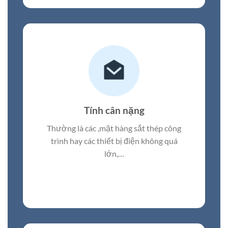
Tính cân nặng
Thường là các ,mặt hàng sắt thép công
trình hay các thiết bị điện không quá
lớn,…