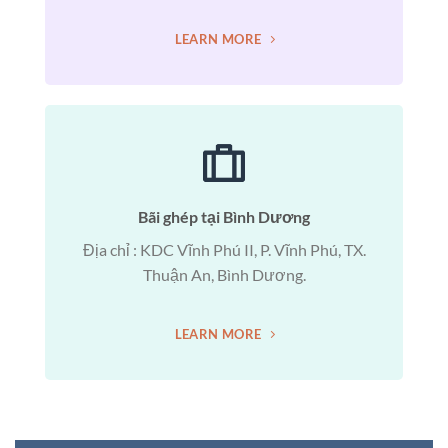
LEARN MORE
Bãi ghép tại Bình Dương
Địa chỉ : KDC Vĩnh Phú II, P. Vĩnh Phú, TX.
Thuận An, Bình Dương.
LEARN MORE