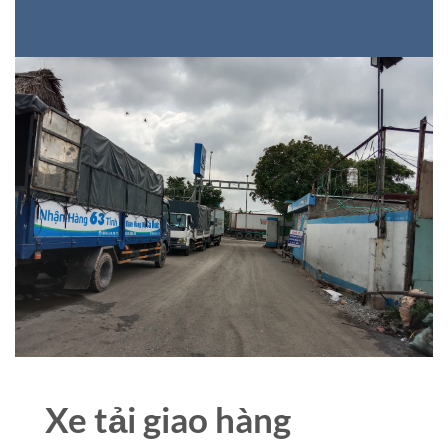
Xe tải giao hàng