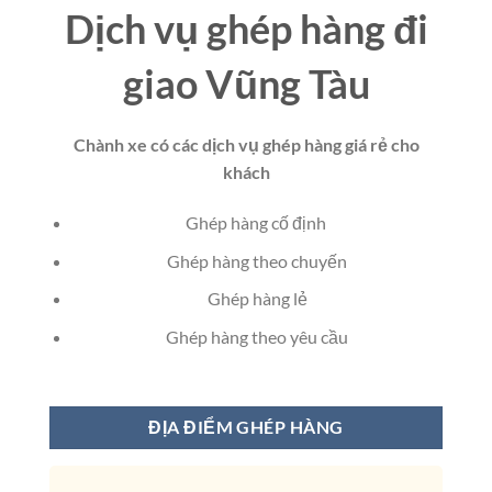
Dịch vụ ghép hàng đi
giao Vũng Tàu
Chành xe có các dịch vụ ghép hàng giá rẻ cho
khách
Ghép hàng cố định
Ghép hàng theo chuyến
Ghép hàng lẻ
Ghép hàng theo yêu cầu
ĐỊA ĐIỂM GHÉP HÀNG