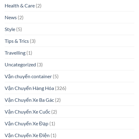
Health & Care
(2)
News
(2)
Style
(5)
Tips & Trics
(3)
Travelling
(1)
Uncategorized
(3)
Vận chuyển container
(5)
Vận Chuyển Hàng Hóa
(326)
Vận Chuyển Xe Ba Gác
(2)
Vận Chuyển Xe Cuốc
(2)
Vận Chuyển Xe Đạp
(1)
Vận Chuyển Xe Điện
(1)