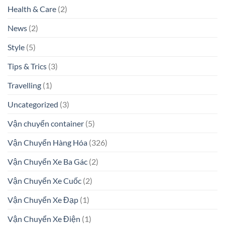
Health & Care
(2)
News
(2)
Style
(5)
Tips & Trics
(3)
Travelling
(1)
Uncategorized
(3)
Vận chuyển container
(5)
Vận Chuyển Hàng Hóa
(326)
Vận Chuyển Xe Ba Gác
(2)
Vận Chuyển Xe Cuốc
(2)
Vận Chuyển Xe Đạp
(1)
Vận Chuyển Xe Điện
(1)