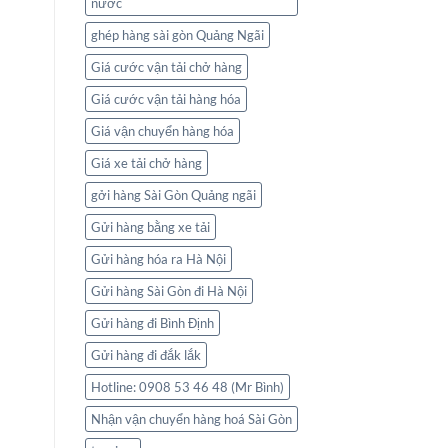
nước
ghép hàng sài gòn Quảng Ngãi
Giá cước vận tải chở hàng
Giá cước vận tải hàng hóa
Giá vận chuyển hàng hóa
Giá xe tải chở hàng
gởi hàng Sài Gòn Quảng ngãi
Gửi hàng bằng xe tải
Gửi hàng hóa ra Hà Nội
Gửi hàng Sài Gòn đi Hà Nội
Gửi hàng đi Bình Định
Gửi hàng đi đắk lắk
Hotline: 0908 53 46 48 (Mr Bình)
Nhận vận chuyển hàng hoá Sài Gòn