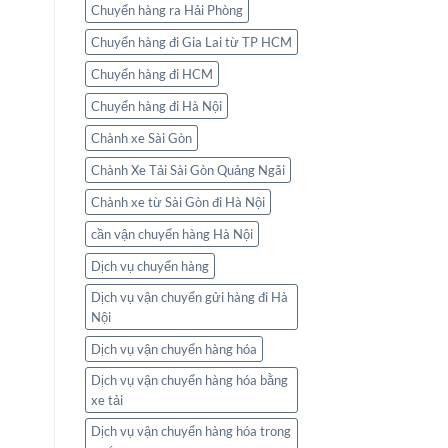
Chuyển hàng ra Hải Phòng
Chuyển hàng đi Gia Lai từ TP HCM
Chuyển hàng đi HCM
Chuyển hàng đi Hà Nội
Chành xe Sài Gòn
Chành Xe Tải Sài Gòn Quảng Ngãi
Chành xe từ Sài Gòn đi Hà Nội
cần vận chuyển hàng Hà Nội
Dịch vụ chuyển hàng
Dịch vụ vận chuyển gửi hàng đi Hà
Nội
Dịch vụ vận chuyển hàng hóa
Dịch vụ vận chuyển hàng hóa bằng
xe tải
Dịch vụ vận chuyển hàng hóa trong