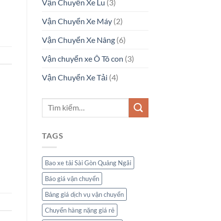
Vận Chuyển Xe Lu
(3)
Vận Chuyển Xe Máy
(2)
Vận Chuyển Xe Nâng
(6)
Vận chuyển xe Ô Tô con
(3)
Vận Chuyển Xe Tải
(4)
TAGS
Bao xe tải Sài Gòn Quảng Ngãi
Báo giá vận chuyển
Bảng giá dịch vụ vận chuyển
Chuyển hàng nặng giá rẻ