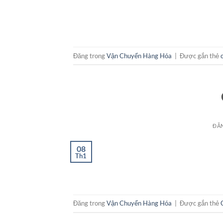
Đăng trong
Vận Chuyển Hàng Hóa
|
Được gắn thẻ
ĐĂ
08
Th1
Đăng trong
Vận Chuyển Hàng Hóa
|
Được gắn thẻ