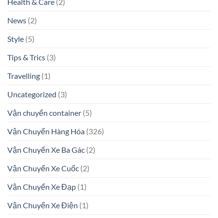
Health & Care
(2)
News
(2)
Style
(5)
Tips & Trics
(3)
Travelling
(1)
Uncategorized
(3)
Vận chuyển container
(5)
Vận Chuyển Hàng Hóa
(326)
Vận Chuyển Xe Ba Gác
(2)
Vận Chuyển Xe Cuốc
(2)
Vận Chuyển Xe Đạp
(1)
Vận Chuyển Xe Điện
(1)