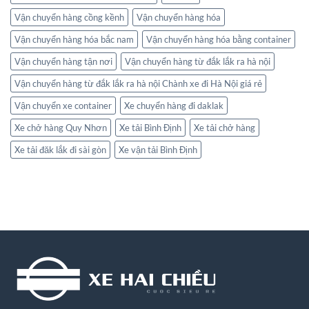
Vận chuyển hàng cồng kềnh
Vận chuyển hàng hóa
Vận chuyển hàng hóa bắc nam
Vận chuyển hàng hóa bằng container
Vận chuyển hàng tận nơi
Vận chuyển hàng từ đắk lắk ra hà nội
Vận chuyển hàng từ đắk lắk ra hà nội Chành xe đi Hà Nội giá rẻ
Vận chuyển xe container
Xe chuyển hàng đi daklak
Xe chở hàng Quy Nhơn
Xe tải Bình Định
Xe tải chở hàng
Xe tải đăk lắk đi sài gòn
Xe vận tải Bình Định