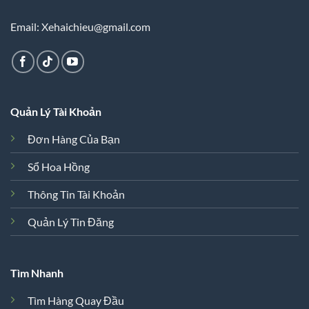
Email: Xehaichieu@gmail.com
Quản Lý Tài Khoản
Đơn Hàng Của Bạn
Sổ Hoa Hồng
Thông Tin Tài Khoản
Quản Lý Tin Đăng
Tìm Nhanh
Tìm Hàng Quay Đầu