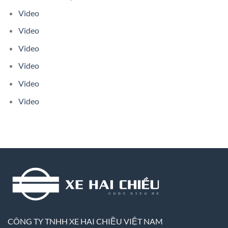
Video
Video
Video
Video
Video
Video
CÔNG TY TNHH XE HAI CHIỀU VIỆT NAM