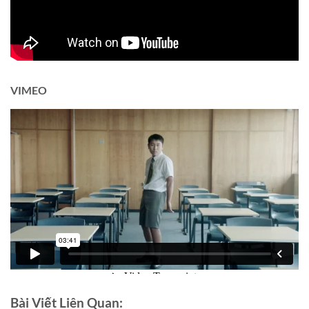
VIMEO
Bài Viết Liên Quan: