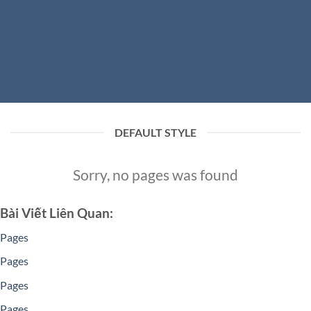
DEFAULT STYLE
Sorry, no pages was found
Bài Viết Liên Quan:
Pages
Pages
Pages
Pages