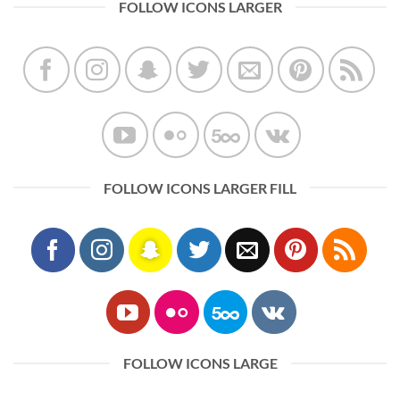
FOLLOW ICONS LARGER
FOLLOW ICONS LARGER FILL
FOLLOW ICONS LARGE