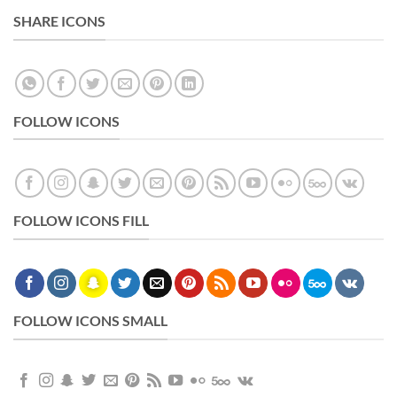
SHARE ICONS
FOLLOW ICONS
FOLLOW ICONS FILL
FOLLOW ICONS SMALL