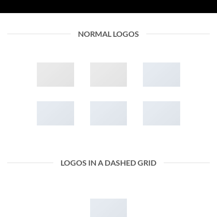
NORMAL LOGOS
LOGOS IN A DASHED GRID