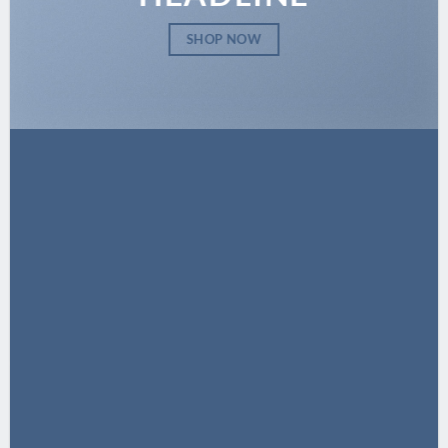
SHOP NOW