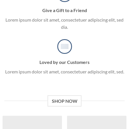
Give a Gift to a Friend
Lorem ipsum dolor sit amet, consectetuer adipiscing elit, sed
dia.
Loved by our Customers
Lorem ipsum dolor sit amet, consectetuer adipiscing elit, sed.
SHOP NOW